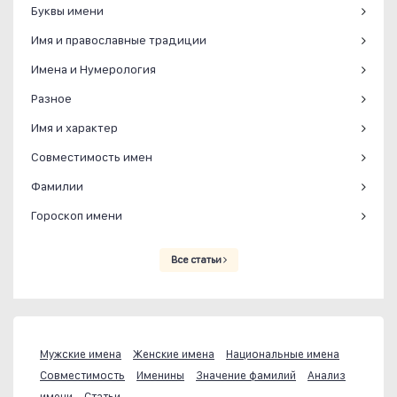
Буквы имени
Имя и православные традиции
Имена и Нумерология
Разное
Имя и характер
Совместимость имен
Фамилии
Гороскоп имени
Все статьи
Мужские имена
Женские имена
Национальные имена
Совместимость
Именины
Значение фамилий
Анализ
имени
Статьи