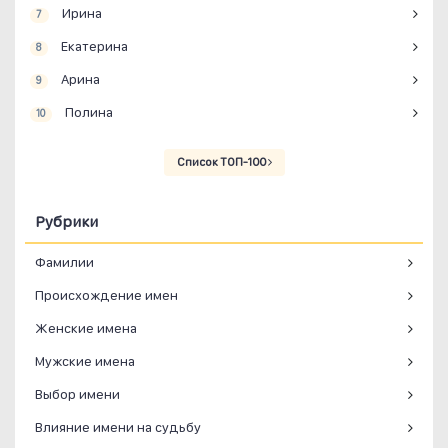
Ирина
7
Екатерина
8
Арина
9
Полина
10
Список ТОП-100
Рубрики
Фамилии
Происхождение имен
Женские имена
Мужские имена
Выбор имени
Влияние имени на судьбу