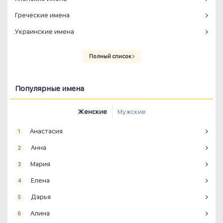
Греческие имена
Украинские имена
Полный список
Популярные имена
Женские
Мужские
Анастасия
1
Анна
2
Мария
3
Елена
4
Дарья
5
Алина
6