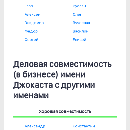
Егор
Руслан
Алексей
Олег
Владимир
Вячеслав
Федор
Василий
Сергей
Елисей
Деловая совместимость
(в бизнесе) имени
Джокаста с другими
именами
Хорошая совместимость
Александр
Константин