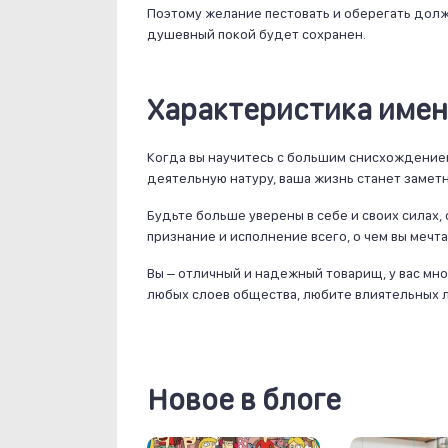
Поэтому желание пестовать и оберегать долж
душевный покой будет сохранен.
Характеристика име
Когда вы научитесь с большим снисхождением
деятельную натуру, ваша жизнь станет заметн
Будьте больше уверены в себе и своих силах,
признание и исполнение всего, о чем вы мечта
Вы – отличный и надежный товарищ, у вас мн
любых слоев общества, любите влиятельных л
Новое в блоге