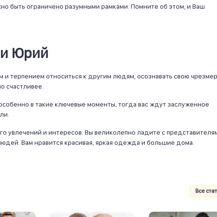
но быть ограничено разумными рамками. Помните об этом, и Ваш
ни Юрий
 и терпением относиться к другим людям, осознавать свою чрезме
о счастливее.
 особенно в такие ключевые моменты, тогда вас ждут заслуженное
ли.
ого увлечений и интересов. Вы великолепно ладите с представителя
юдей. Вам нравится красивая, яркая одежда и большие дома.
Все ста