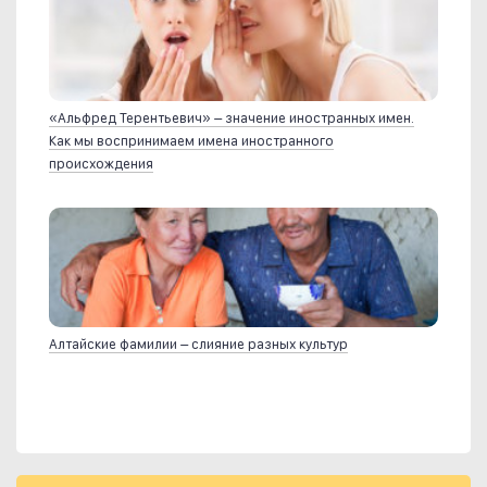
«Альфред Терентьевич» – значение иностранных имен.
Как мы воспринимаем имена иностранного
происхождения
Алтайские фамилии – слияние разных культур