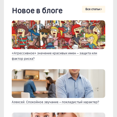
Новое в блоге
Все статьи
«Агрессивное» значение красивых имен – защита или
фактор риска?
Алексей. Спокойное звучание – покладистый характер?