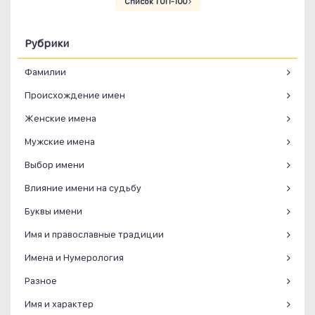
Список ТОП-100
Рубрики
Фамилии
Происхождение имен
Женские имена
Мужские имена
Выбор имени
Влияние имени на судьбу
Буквы имени
Имя и православные традиции
Имена и Нумерология
Разное
Имя и характер