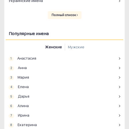
Украинские имена
Полный список
Популярные имена
Женские
Мужские
Анастасия
1
Анна
2
Мария
3
Елена
4
Дарья
5
Алина
6
Ирина
7
Екатерина
8