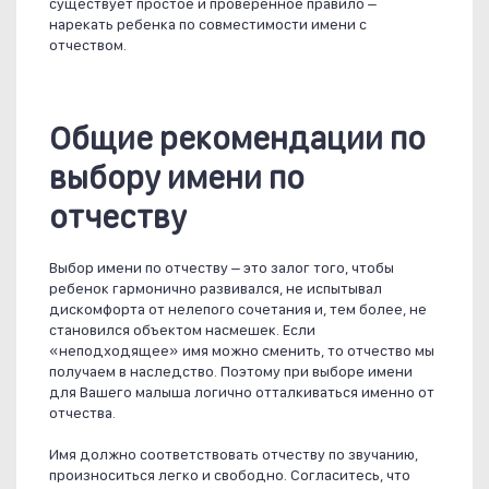
существует простое и проверенное правило –
нарекать ребенка по совместимости имени с
отчеством.
Общие рекомендации по
выбору имени по
отчеству
Выбор имени по отчеству – это залог того, чтобы
ребенок гармонично развивался, не испытывал
дискомфорта от нелепого сочетания и, тем более, не
становился объектом насмешек. Если
«неподходящее» имя можно сменить, то отчество мы
получаем в наследство. Поэтому при выборе имени
для Вашего малыша логично отталкиваться именно от
отчества.
Имя должно соответствовать отчеству по звучанию,
произноситься легко и свободно. Согласитесь, что