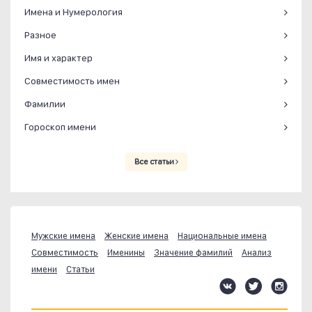
Имена и Нумерология
Разное
Имя и характер
Совместимость имен
Фамилии
Гороскоп имени
Все статьи
Мужские имена
Женские имена
Национальные имена
Совместимость
Именины
Значение фамилий
Анализ
имени
Статьи