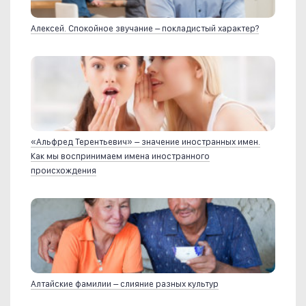
Алексей. Спокойное звучание – покладистый характер?
«Альфред Терентьевич» – значение иностранных имен.
Как мы воспринимаем имена иностранного
происхождения
Алтайские фамилии – слияние разных культур