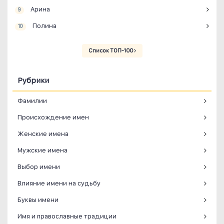
Арина
9
Полина
10
Список ТОП-100
Рубрики
Фамилии
Происхождение имен
Женские имена
Мужские имена
Выбор имени
Влияние имени на судьбу
Буквы имени
Имя и православные традиции