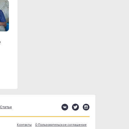
р
Статьи
Контакты
О Пользовательское соглашение