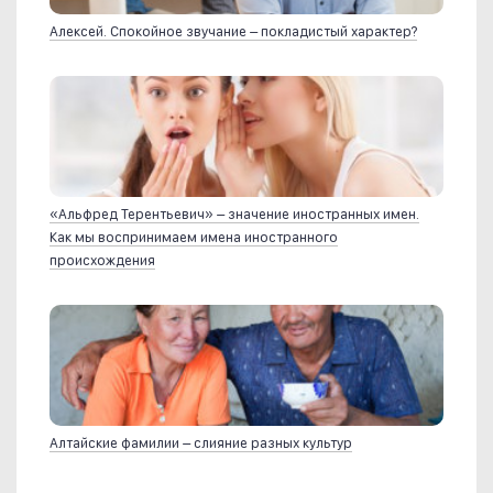
Алексей. Спокойное звучание – покладистый характер?
«Альфред Терентьевич» – значение иностранных имен.
Как мы воспринимаем имена иностранного
происхождения
Алтайские фамилии – слияние разных культур