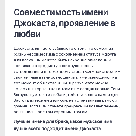
Совместимость имени
Джокаста, проявление в
любви
Джокаста, вы часто забываете о том, что семейная
жизнь несовместима с сохранением статуса «друга
для всех». Вы можете быть искренне влюблены и
привязаны к предмету своих чувственных
устремлений и в то же время стараться «пристроить»
свои личные взаимоотношения к уже имеющимся на
тот момент общественным. В результате можно
потерять вторые, так толком и не создав первых. Если
Вы чувствуете, что любовь действительно важна для
Вас, отдайтесь ей целиком, не устанавливая рамок и
границ. Тогда Вы станете прекрасным возлюбленным,
оставшись при этом хорошим другом.
Лучшие имена для брака, какое мужское имя
лучше всего подходит имени Джокаста