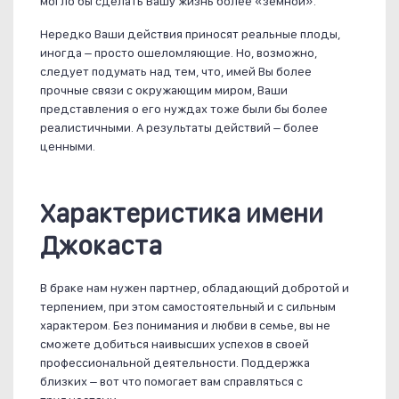
могло бы сделать Вашу жизнь более «земной».
Нередко Ваши действия приносят реальные плоды,
иногда – просто ошеломляющие. Но, возможно,
следует подумать над тем, что, имей Вы более
прочные связи с окружающим миром, Ваши
представления о его нуждах тоже были бы более
реалистичными. А результаты действий – более
ценными.
Характеристика имени
Джокаста
В браке нам нужен партнер, обладающий добротой и
терпением, при этом самостоятельный и с сильным
характером. Без понимания и любви в семье, вы не
сможете добиться наивысших успехов в своей
профессиональной деятельности. Поддержка
близких – вот что помогает вам справляться с