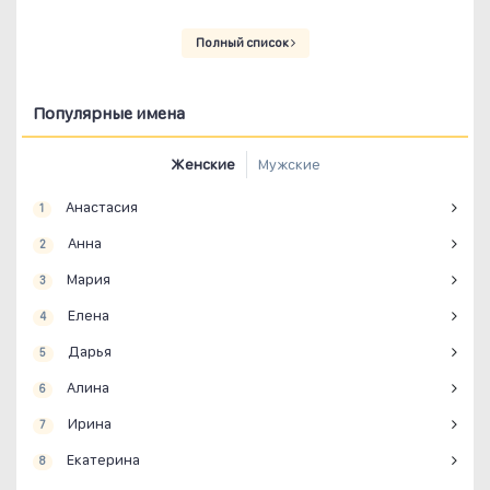
Полный список
Популярные имена
Женские
Мужские
Анастасия
1
Анна
2
Мария
3
Елена
4
Дарья
5
Алина
6
Ирина
7
Екатерина
8