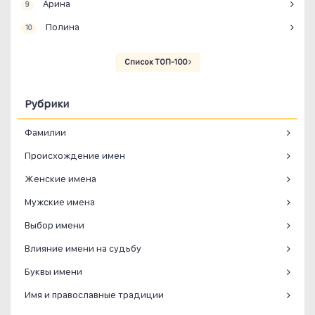
Арина
9
Полина
10
Список ТОП-100
Рубрики
Фамилии
Происхождение имен
Женские имена
Мужские имена
Выбор имени
Влияние имени на судьбу
Буквы имени
Имя и православные традиции