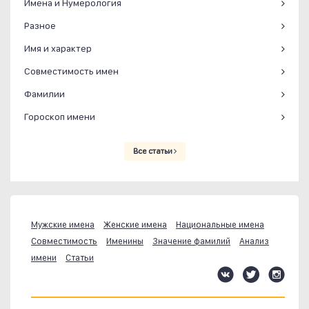
Имена и Нумерология
Разное
Имя и характер
Совместимость имен
Фамилии
Гороскоп имени
Все статьи
Мужские имена
Женские имена
Национальные имена
Совместимость
Именины
Значение фамилий
Анализ
имени
Статьи