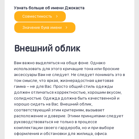
Узнать больше об имени Джокаста
Совместимость
Значение букв имени
Внешний облик
Вам важно выделяться на обще фоне. Однако
использовать для этого кричащие тона или броские
аксессуары Вам не следует. Не следует понимать это в
том смысле, что яркая, жизнерадостная цветовая
гамма – не для Вас. Просто общий стиль одежды
должен отличаться корректностью, хорошим вкусом,
солидностью. Одежда должна быть качественной и
хорошо сидеть на Вас. Внешний облик,
соответствующий этим критериям, вызывает
расположение и доверие. Этими принципами следует
руководствоваться не только в процессе
комплектации своего гардероба, но и при выборе
оформления и обстановки для жилища, офиса.