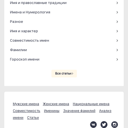
Имя и православные традиции
Имена и Нумерология
Разное
Имя и характер
Совместимость имен
Фамилии
Гороскоп имени
Все статьи
Мужские имена
Женские имена
Национальные имена
Совместимость
Именины
Значение фамилий
Анализ
имени
Статьи