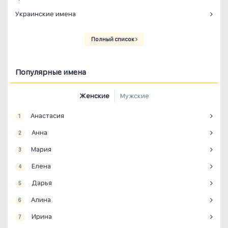
Украинские имена
Полный список
Популярные имена
Женские
Мужские
Анастасия
1
Анна
2
Мария
3
Елена
4
Дарья
5
Алина
6
Ирина
7