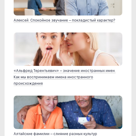
Алексей. Спокойное звучание – покладистый характер?
«Альфред Терентьевич» – значение иностранных имен.
Как мы воспринимаем имена иностранного
происхождения
Алтайские фамилии – слияние разных культур