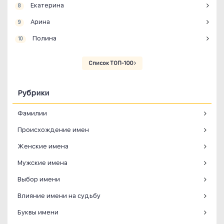
Екатерина
8
Арина
9
Полина
10
Список ТОП-100
Рубрики
Фамилии
Происхождение имен
Женские имена
Мужские имена
Выбор имени
Влияние имени на судьбу
Буквы имени