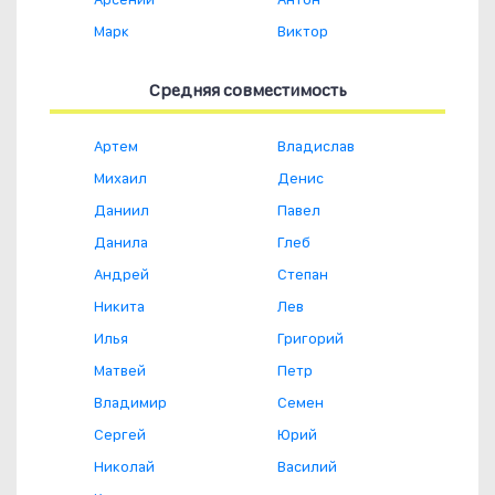
Марк
Виктор
Средняя совместимость
Артем
Владислав
Михаил
Денис
Даниил
Павел
Данила
Глеб
Андрей
Степан
Никита
Лев
Илья
Григорий
Матвей
Петр
Владимир
Семен
Сергей
Юрий
Николай
Василий