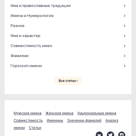
Имя и православные традиции
Имена и Нумерология
Разное
Имя и характер
Совместимость имен
Фамилии
Гороскоп имени
Все статьи
Мужские имена
Женские имена
Национальные имена
Совместимость
Именины
Значение фамилий
Анализ
имени
Статьи