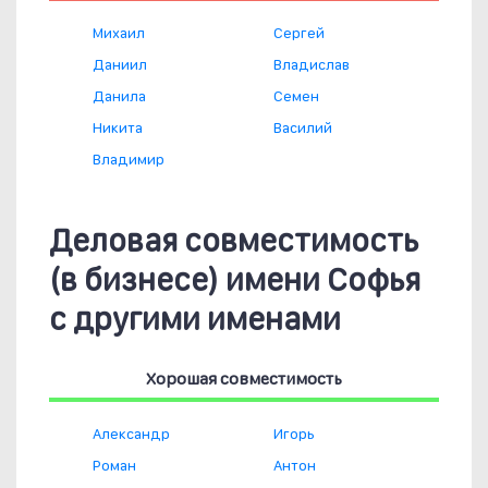
Михаил
Сергей
Даниил
Владислав
Данила
Семен
Никита
Василий
Владимир
Деловая совместимость
(в бизнесе) имени Софья
с другими именами
Хорошая совместимость
Александр
Игорь
Роман
Антон