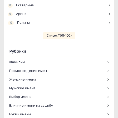
Екатерина
8
Арина
9
Полина
10
Список ТОП-100
Рубрики
Фамилии
Происхождение имен
Женские имена
Мужские имена
Выбор имени
Влияние имени на судьбу
Буквы имени