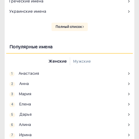
Греческие имена
Украинские имена
Полный список
Популярные имена
Женские
Мужские
Анастасия
1
Анна
2
Мария
3
Елена
4
Дарья
5
Алина
6
Ирина
7