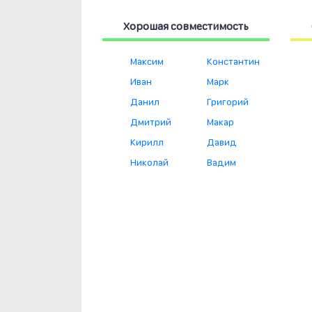
Хорошая совместимость
Максим
Константин
Иван
Марк
Данил
Григорий
Дмитрий
Макар
Кирилл
Давид
Николай
Вадим