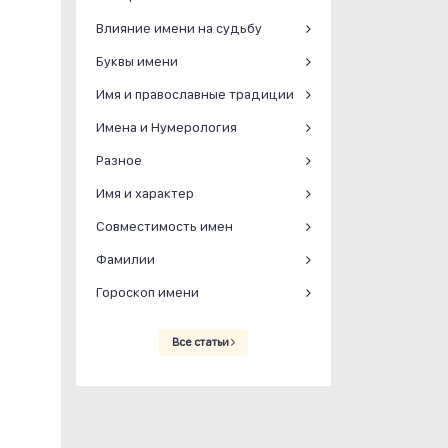
Влияние имени на судьбу
Буквы имени
Имя и православные традиции
Имена и Нумерология
Разное
Имя и характер
Совместимость имен
Фамилии
Гороскоп имени
Все статьи