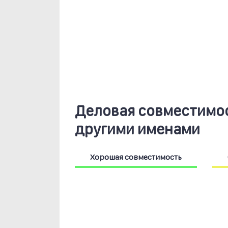
Деловая совместимос
другими именами
Хорошая совместимость