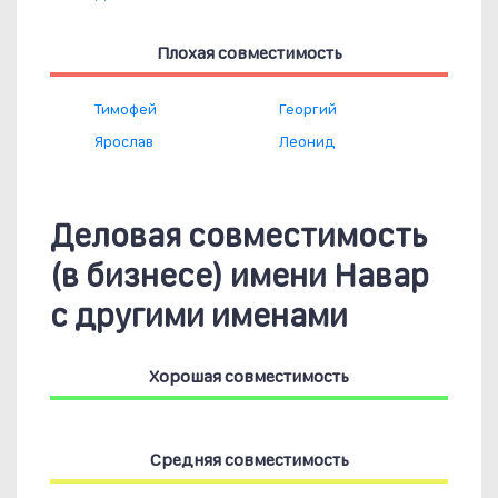
Плохая совместимость
Тимофей
Георгий
Ярослав
Леонид
Деловая совместимость
(в бизнесе) имени Навар
с другими именами
Хорошая совместимость
Средняя совместимость