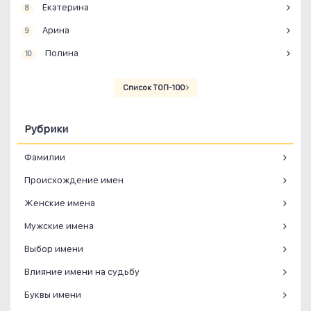
Екатерина
8
Арина
9
Полина
10
Список ТОП-100
Рубрики
Фамилии
Происхождение имен
Женские имена
Мужские имена
Выбор имени
Влияние имени на судьбу
Буквы имени