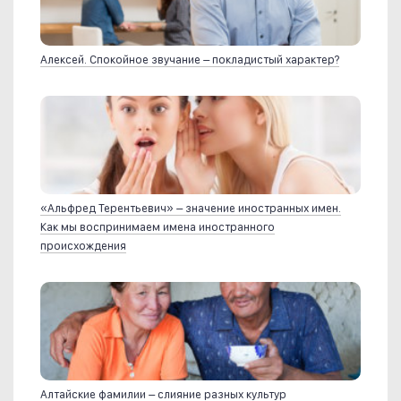
Алексей. Спокойное звучание – покладистый характер?
«Альфред Терентьевич» – значение иностранных имен.
Как мы воспринимаем имена иностранного
происхождения
Алтайские фамилии – слияние разных культур