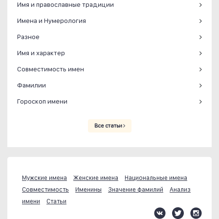
Имя и православные традиции
Имена и Нумерология
Разное
Имя и характер
Совместимость имен
Фамилии
Гороскоп имени
Все статьи
Мужские имена
Женские имена
Национальные имена
Совместимость
Именины
Значение фамилий
Анализ
имени
Статьи