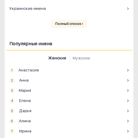
Украинские имена
Полный список
Популярные имена
Женские
Мужские
Анастасия
1
Анна
2
Мария
3
Елена
4
Дарья
5
Алина
6
Ирина
7