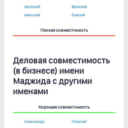
Арсений
Василий
Николай
Елисей
Плохая совместимость
Деловая совместимость
(в бизнесе) имени
Маджида с другими
именами
Хорошая совместимость
Александр
Георгий