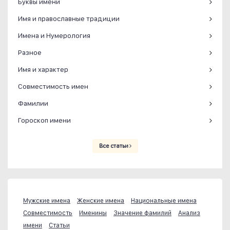
Буквы имени
Имя и православные традиции
Имена и Нумерология
Разное
Имя и характер
Совместимость имен
Фамилии
Гороскоп имени
Все статьи
Мужские имена
Женские имена
Национальные имена
Совместимость
Именины
Значение фамилий
Анализ
имени
Статьи