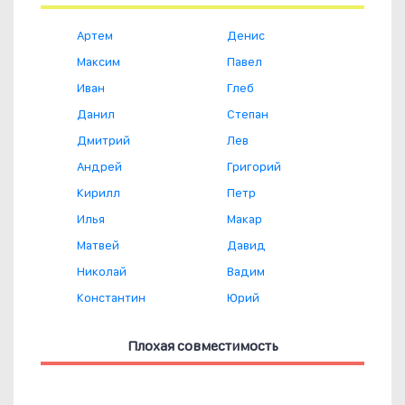
Артем
Денис
Максим
Павел
Иван
Глеб
Данил
Степан
Дмитрий
Лев
Андрей
Григорий
Кирилл
Петр
Илья
Макар
Матвей
Давид
Николай
Вадим
Константин
Юрий
Плохая совместимость