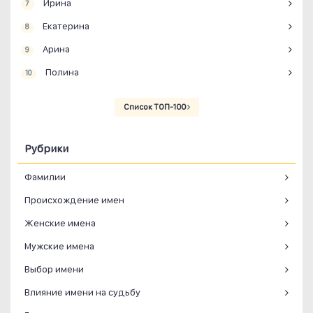
Ирина
7
Екатерина
8
Арина
9
Полина
10
Список ТОП-100
Рубрики
Фамилии
Происхождение имен
Женские имена
Мужские имена
Выбор имени
Влияние имени на судьбу