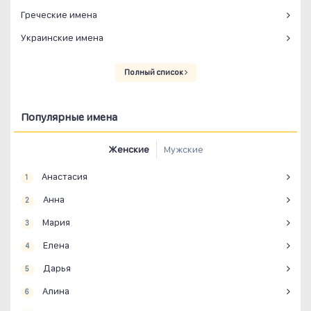
Греческие имена
Украинские имена
Полный список
Популярные имена
Женские
Мужские
Анастасия
1
Анна
2
Мария
3
Елена
4
Дарья
5
Алина
6