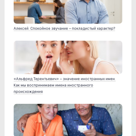
Алексей. Спокойное звучание – покладистый характер?
«Альфред Терентьевич» – значение иностранных имен.
Как мы воспринимаем имена иностранного
происхождения