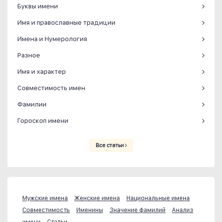
Буквы имени
Имя и православные традиции
Имена и Нумерология
Разное
Имя и характер
Совместимость имен
Фамилии
Гороскоп имени
Все статьи
Мужские имена
Женские имена
Национальные имена
Совместимость
Именины
Значение фамилий
Анализ
имени
Статьи