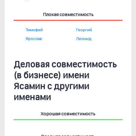
Плохая совместимость
Тимофей
Георгий
Ярослав
Леонид
Деловая совместимость
(в бизнесе) имени
Ясамин с другими
именами
Хорошая совместимость