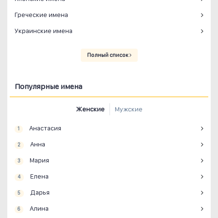
Греческие имена
Украинские имена
Полный список
Популярные имена
Женские
Мужские
Анастасия
1
Анна
2
Мария
3
Елена
4
Дарья
5
Алина
6