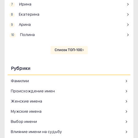
Ирина
7
Екатерина
8
Арина
9
Полина
10
Список ТОП-100
Рубрики
Фамилии
Происхождение имен
Женские имена
Мужские имена
Выбор имени
Влияние имени на судьбу