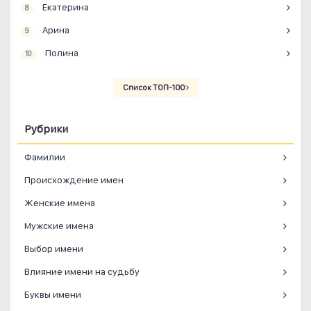
Екатерина
8
Арина
9
Полина
10
Список ТОП-100
Рубрики
Фамилии
Происхождение имен
Женские имена
Мужские имена
Выбор имени
Влияние имени на судьбу
Буквы имени