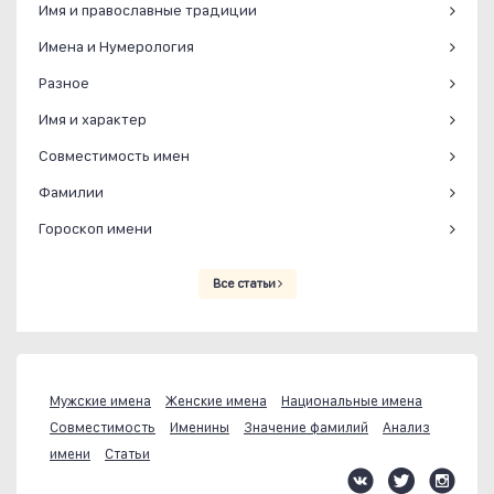
Имя и православные традиции
Имена и Нумерология
Разное
Имя и характер
Совместимость имен
Фамилии
Гороскоп имени
Все статьи
Мужские имена
Женские имена
Национальные имена
Совместимость
Именины
Значение фамилий
Анализ
имени
Статьи