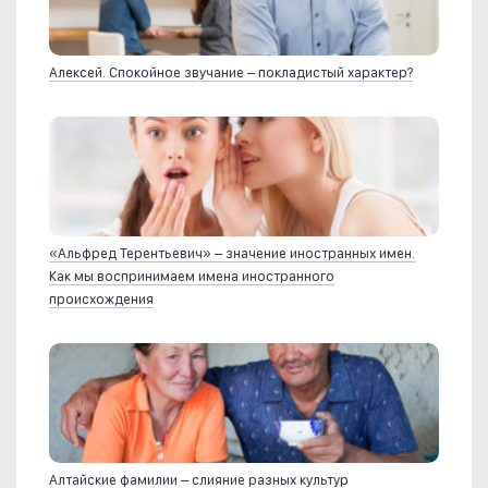
Алексей. Спокойное звучание – покладистый характер?
«Альфред Терентьевич» – значение иностранных имен.
Как мы воспринимаем имена иностранного
происхождения
Алтайские фамилии – слияние разных культур