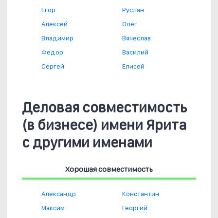
Егор
Руслан
Алексей
Олег
Владимир
Вячеслав
Федор
Василий
Сергей
Елисей
Деловая совместимость
(в бизнесе) имени Ярита
с другими именами
Хорошая совместимость
Александр
Константин
Максим
Георгий