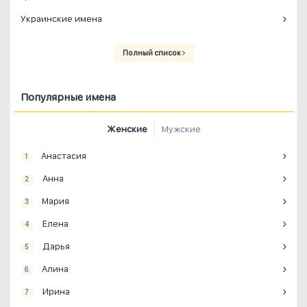
Украинские имена
Полный список
Популярные имена
Женские
Мужские
Анастасия
1
Анна
2
Мария
3
Елена
4
Дарья
5
Алина
6
Ирина
7