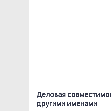
Деловая совместимост
другими именами