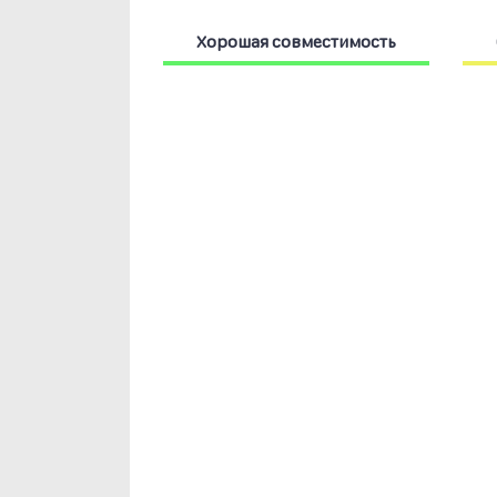
Хорошая совместимость