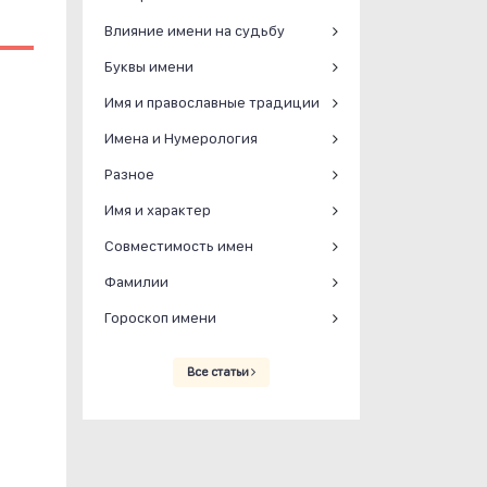
Влияние имени на судьбу
Буквы имени
Имя и православные традиции
Имена и Нумерология
Разное
Имя и характер
Совместимость имен
Фамилии
Гороскоп имени
Все статьи