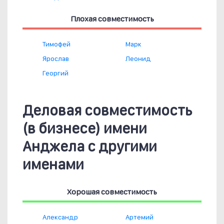
Плохая совместимость
Тимофей
Марк
Ярослав
Леонид
Георгий
Деловая совместимость
(в бизнесе) имени
Анджела с другими
именами
Хорошая совместимость
Александр
Артемий