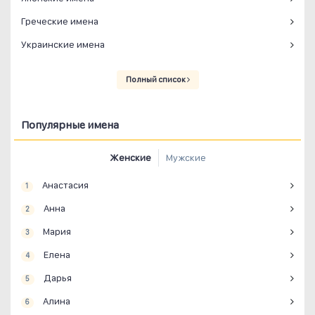
Греческие имена
Украинские имена
Полный список
Популярные имена
Женские
Мужские
Анастасия
1
Анна
2
Мария
3
Елена
4
Дарья
5
Алина
6