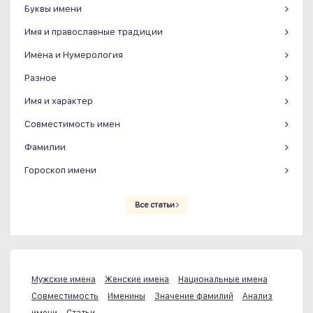
Буквы имени
Имя и православные традиции
Имена и Нумерология
Разное
Имя и характер
Совместимость имен
Фамилии
Гороскоп имени
Все статьи
Мужские имена
Женские имена
Национальные имена
Совместимость
Именины
Значение фамилий
Анализ
имени
Статьи