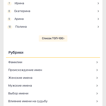
Ирина
7
Екатерина
8
Арина
9
Полина
10
Список ТОП-100
Рубрики
Фамилии
Происхождение имен
Женские имена
Мужские имена
Выбор имени
Влияние имени на судьбу