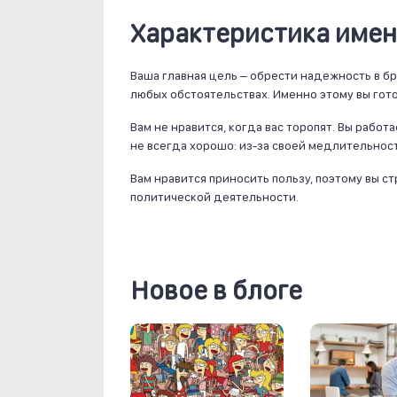
Характеристика имен
Ваша главная цель – обрести надежность в бр
любых обстоятельствах. Именно этому вы гото
Вам не нравится, когда вас торопят. Вы работ
не всегда хорошо: из-за своей медлительнос
Вам нравится приносить пользу, поэтому вы с
политической деятельности.
Новое в блоге