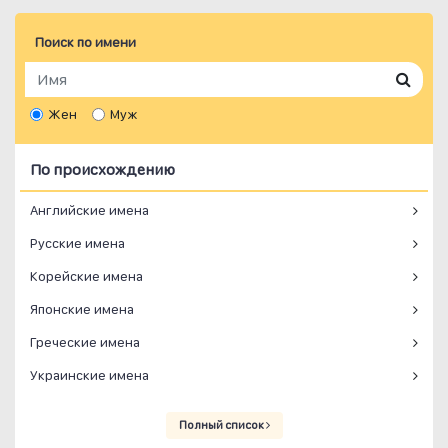
Поиск по имени
Жен
Муж
По происхождению
Английские имена
Русские имена
Корейские имена
Японские имена
Греческие имена
Украинские имена
Полный список