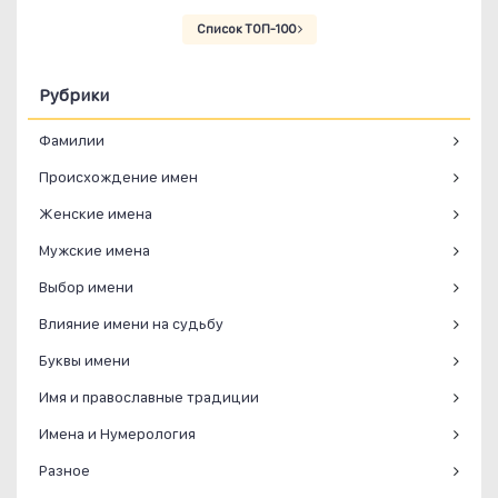
Список ТОП-100
Рубрики
Фамилии
Происхождение имен
Женские имена
Мужские имена
Выбор имени
Влияние имени на судьбу
Буквы имени
Имя и православные традиции
Имена и Нумерология
Разное