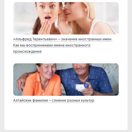
«Альфред Терентьевич» – значение иностранных имен.
Как мы воспринимаем имена иностранного
происхождения
Алтайские фамилии – слияние разных культур