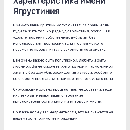
Характеристика имени
Ягрустиния
В чем-то ваши критики могут оказаться правы: если
будете жить только ради удовольствия, роскоши и
удовлетворения собственных амбиций, без
использования творческих талантов, вы можете
незаметно превратиться в законченную эгоистку.
Вам очень важно быть популярной, любить и быть
любимой. Вы не сможете жить полной и гармоничной
жизнью без дружбы, восхищения и любви, особенно
со стороны представителей противоположного пола.
Окружающие охотно прощают вам недостатки, ведь
их легко затмевают ваши очарование,
привлекательность и кипучий интерес к жизни.
Но даже если у вас неприятности, это не скажется на
вашем гостеприимстве и радушии.