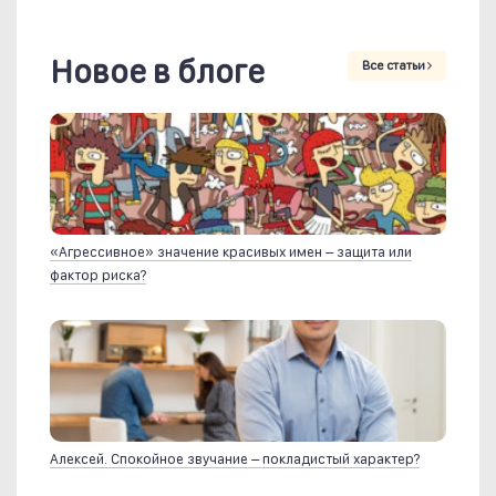
Новое в блоге
Все статьи
«Агрессивное» значение красивых имен – защита или
фактор риска?
Алексей. Спокойное звучание – покладистый характер?