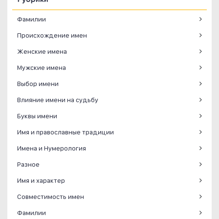
Фамилии
Происхождение имен
Женские имена
Мужские имена
Выбор имени
Влияние имени на судьбу
Буквы имени
Имя и православные традиции
Имена и Нумерология
Разное
Имя и характер
Совместимость имен
Фамилии