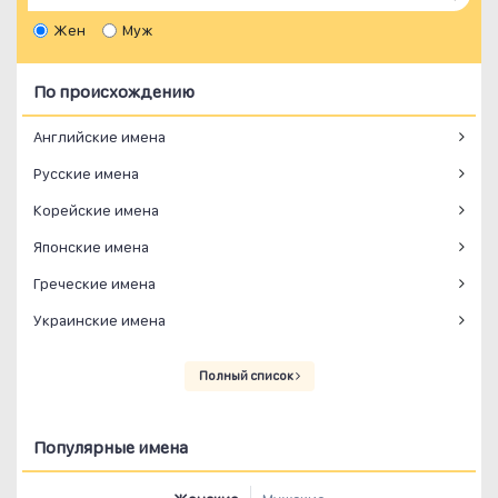
Жен
Муж
По происхождению
Английские имена
Русские имена
Корейские имена
Японские имена
Греческие имена
Украинские имена
Полный список
Популярные имена