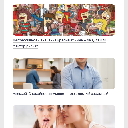
«Агрессивное» значение красивых имен – защита или
фактор риска?
Алексей. Спокойное звучание – покладистый характер?