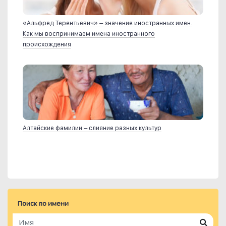
«Альфред Терентьевич» – значение иностранных имен.
Как мы воспринимаем имена иностранного
происхождения
Алтайские фамилии – слияние разных культур
Поиск по имени