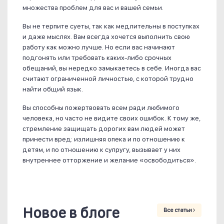
множества проблем для вас и вашей семьи.
Вы не терпите суеты, так как медлительны в поступках
и даже мыслях. Вам всегда хочется выполнить свою
работу как можно лучше. Но если вас начинают
подгонять или требовать каких-либо срочных
обещаний, вы нередко замыкаетесь в себе. Иногда вас
считают ограниченной личностью, с которой трудно
найти общий язык.
Вы способны пожертвовать всем ради любимого
человека, но часто не видите своих ошибок. К тому же,
стремление защищать дорогих вам людей может
принести вред: излишняя опека и по отношению к
детям, и по отношению к супругу, вызывает у них
внутреннее отторжение и желание «освободиться».
Новое в блоге
Все статьи