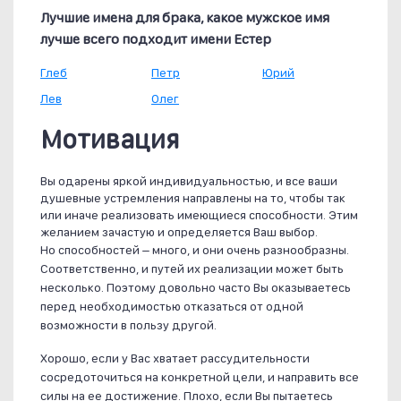
Лучшие имена для брака, какое мужское имя
лучше всего подходит имени Естер
Глеб
Петр
Юрий
Лев
Олег
Мотивация
Вы одарены яркой индивидуальностью, и все ваши
душевные устремления направлены на то, чтобы так
или иначе реализовать имеющиеся способности. Этим
желанием зачастую и определяется Ваш выбор.
Но способностей – много, и они очень разнообразны.
Соответственно, и путей их реализации может быть
несколько. Поэтому довольно часто Вы оказываетесь
перед необходимостью отказаться от одной
возможности в пользу другой.
Хорошо, если у Вас хватает рассудительности
сосредоточиться на конкретной цели, и направить все
силы на ее достижение. Плохо, если Вы пытаетесь