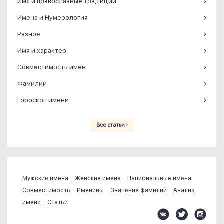
Имя и православные традиции
Имена и Нумерология
Разное
Имя и характер
Совместимость имен
Фамилии
Гороскоп имени
Все статьи
Мужские имена
Женские имена
Национальные имена
Совместимость
Именины
Значение фамилий
Анализ
имени
Статьи