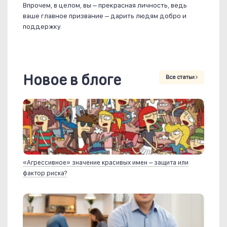
Впрочем, в целом, вы – прекрасная личность, ведь
ваше главное призвание – дарить людям добро и
поддержку.
Новое в блоге
Все статьи
«Агрессивное» значение красивых имен – защита или
фактор риска?