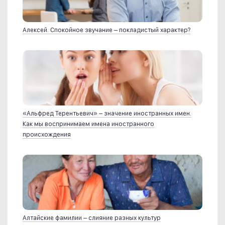
Алексей. Спокойное звучание – покладистый характер?
«Альфред Терентьевич» – значение иностранных имен.
Как мы воспринимаем имена иностранного
происхождения
Алтайские фамилии – слияние разных культур