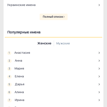
Украинские имена
Полный список
Популярные имена
Женские
Мужские
Анастасия
1
Анна
2
Мария
3
Елена
4
Дарья
5
Алина
6
Ирина
7