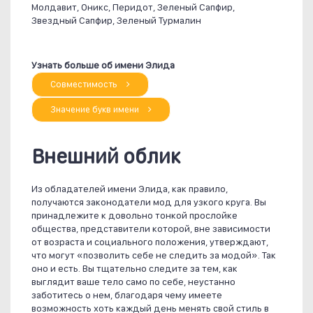
Молдавит, Оникс, Перидот, Зеленый Сапфир,
Звездный Сапфир, Зеленый Турмалин
Узнать больше об имени Элида
Совместимость
Значение букв имени
Внешний облик
Из обладателей имени Элида, как правило,
получаются законодатели мод для узкого круга. Вы
принадлежите к довольно тонкой прослойке
общества, представители которой, вне зависимости
от возраста и социального положения, утверждают,
что могут «позволить себе не следить за модой». Так
оно и есть. Вы тщательно следите за тем, как
выглядит ваше тело само по себе, неустанно
заботитесь о нем, благодаря чему имеете
возможность хоть каждый день менять свой стиль в