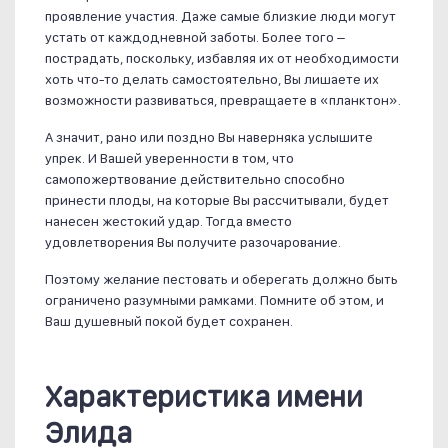
проявление участия. Даже самые близкие люди могут
устать от каждодневной заботы. Более того –
пострадать, поскольку, избавляя их от необходимости
хоть что-то делать самостоятельно, Вы лишаете их
возможности развиваться, превращаете в «планктон».
А значит, рано или поздно Вы наверняка услышите
упрек. И Вашей уверенности в том, что
самопожертвование действительно способно
принести плоды, на которые Вы рассчитывали, будет
нанесен жестокий удар. Тогда вместо
удовлетворения Вы получите разочарование.
Поэтому желание пестовать и оберегать должно быть
ограничено разумными рамками. Помните об этом, и
Ваш душевный покой будет сохранен.
Характеристика имени
Элида