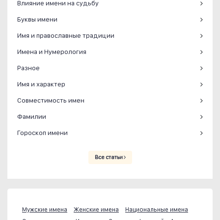
Влияние имени на судьбу
Буквы имени
Имя и православные традиции
Имена и Нумерология
Разное
Имя и характер
Совместимость имен
Фамилии
Гороскоп имени
Все статьи
Мужские имена
Женские имена
Национальные имена