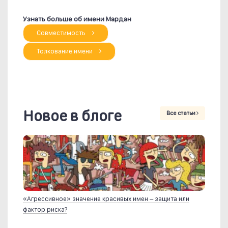
Узнать больше об имени Мардан
Совместимость
Толкование имени
Новое в блоге
Все статьи
«Агрессивное» значение красивых имен – защита или
фактор риска?