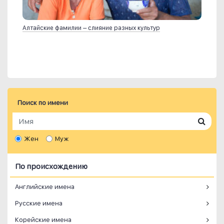
Алтайские фамилии – слияние разных культур
Поиск по имени
Жен
Муж
По происхождению
Английские имена
Русские имена
Корейские имена