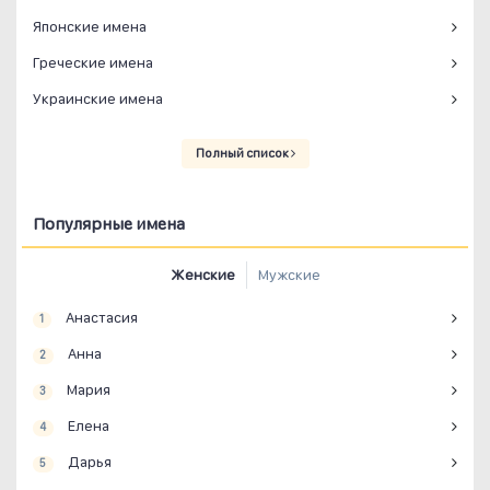
Японские имена
Греческие имена
Украинские имена
Полный список
Популярные имена
Женские
Мужские
Анастасия
1
Анна
2
Мария
3
Елена
4
Дарья
5