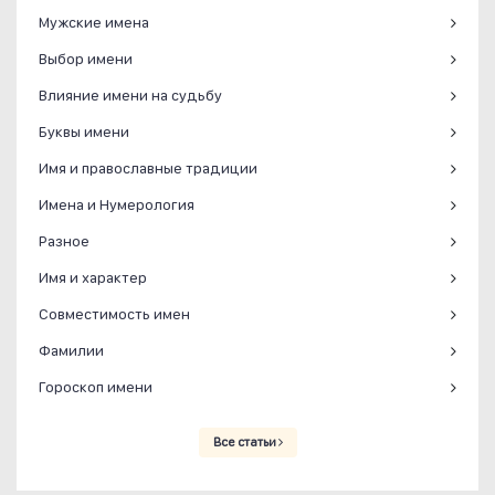
Мужские имена
Выбор имени
Влияние имени на судьбу
Буквы имени
Имя и православные традиции
Имена и Нумерология
Разное
Имя и характер
Совместимость имен
Фамилии
Гороскоп имени
Все статьи