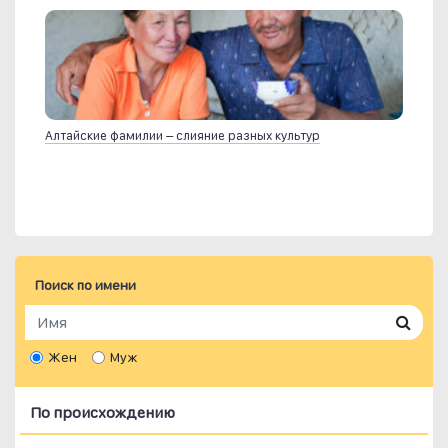
Алтайские фамилии – слияние разных культур
Поиск по имени
Жен
Муж
По происхождению