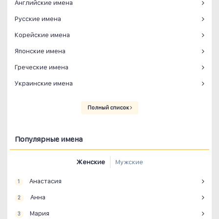
Английские имена
Русские имена
Корейские имена
Японские имена
Греческие имена
Украинские имена
Полный список
Популярные имена
Женские
Мужские
Анастасия
1
Анна
2
Мария
3