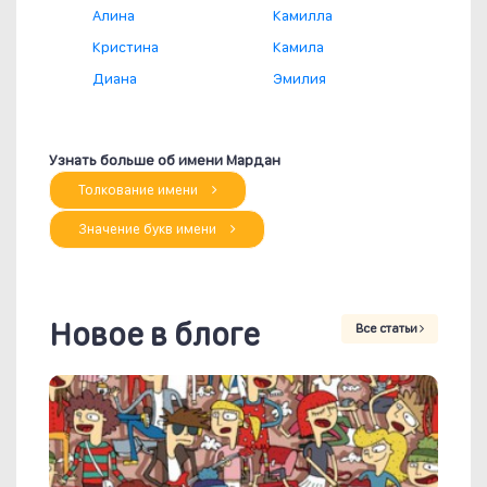
Алина
Камилла
Кристина
Камила
Диана
Эмилия
Узнать больше об имени Мардан
Толкование имени
Значение букв имени
Новое в блоге
Все статьи