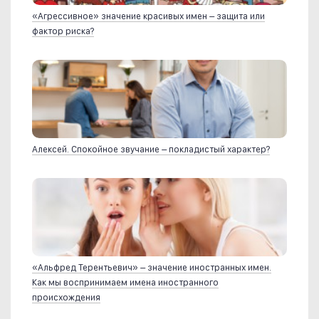
«Агрессивное» значение красивых имен – защита или
фактор риска?
Алексей. Спокойное звучание – покладистый характер?
«Альфред Терентьевич» – значение иностранных имен.
Как мы воспринимаем имена иностранного
происхождения