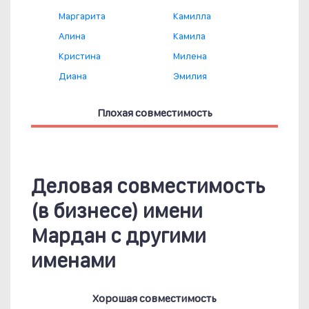
Маргарита
Камилла
Алина
Камила
Кристина
Милена
Диана
Эмилия
Плохая совместимость
Деловая совместимость
(в бизнесе) имени
Мардан с другими
именами
Хорошая совместимость