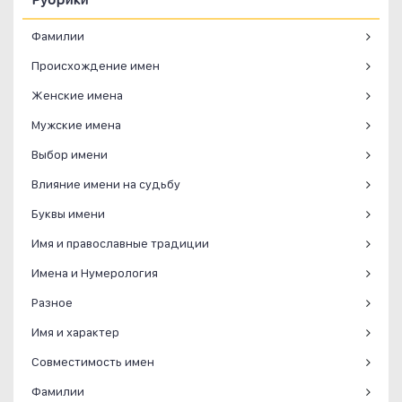
Фамилии
Происхождение имен
Женские имена
Мужские имена
Выбор имени
Влияние имени на судьбу
Буквы имени
Имя и православные традиции
Имена и Нумерология
Разное
Имя и характер
Совместимость имен
Фамилии