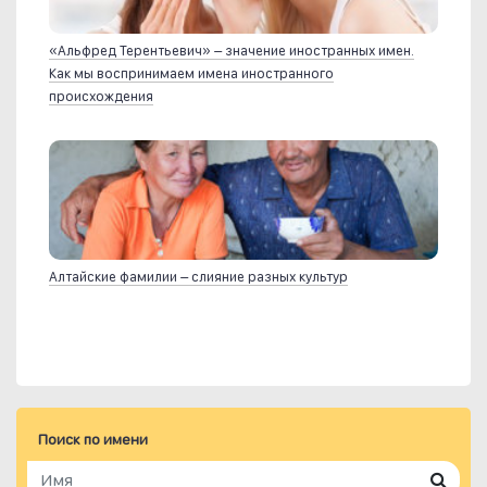
«Альфред Терентьевич» – значение иностранных имен.
Как мы воспринимаем имена иностранного
происхождения
Алтайские фамилии – слияние разных культур
Поиск по имени