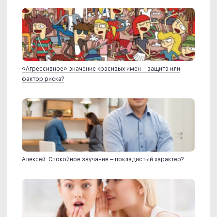
«Агрессивное» значение красивых имен – защита или
фактор риска?
Алексей. Спокойное звучание – покладистый характер?