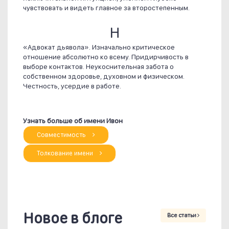
чувствовать и видеть главное за второстепенным.
Н
«Адвокат дьявола». Изначально критическое
отношение абсолютно ко всему. Придирчивость в
выборе контактов. Неукоснительная забота о
собственном здоровье, духовном и физическом.
Честность, усердие в работе.
Узнать больше об имени Ивон
Совместимость
Толкование имени
Новое в блоге
Все статьи