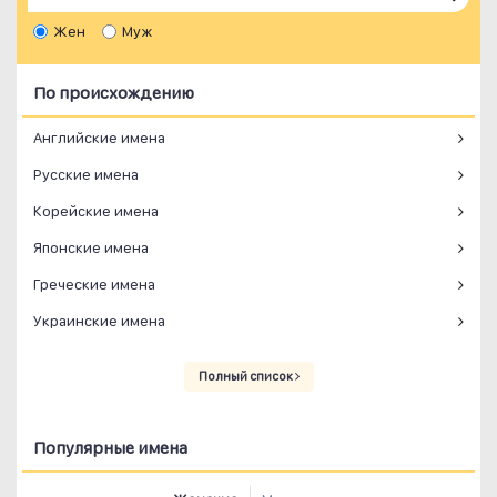
Жен
Муж
По происхождению
Английские имена
Русские имена
Корейские имена
Японские имена
Греческие имена
Украинские имена
Полный список
Популярные имена