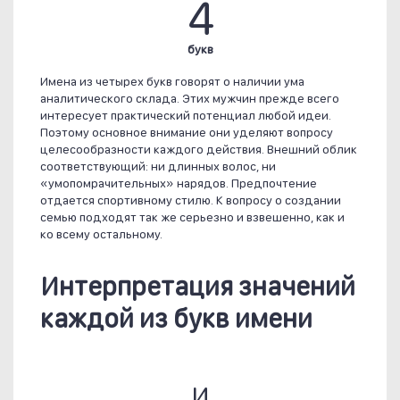
4
букв
Имена из четырех букв говорят о наличии ума
аналитического склада. Этих мужчин прежде всего
интересует практический потенциал любой идеи.
Поэтому основное внимание они уделяют вопросу
целесообразности каждого действия. Внешний облик
соответствующий: ни длинных волос, ни
«умопомрачительных» нарядов. Предпочтение
отдается спортивному стилю. К вопросу о создании
семью подходят так же серьезно и взвешенно, как и
ко всему остальному.
Интерпретация значений
каждой из букв имени
И