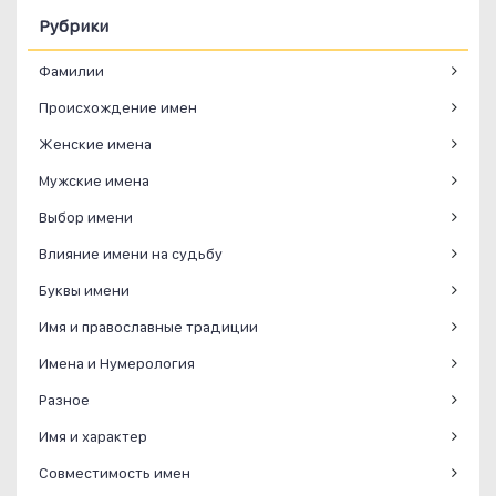
Рубрики
Фамилии
Происхождение имен
Женские имена
Мужские имена
Выбор имени
Влияние имени на судьбу
Буквы имени
Имя и православные традиции
Имена и Нумерология
Разное
Имя и характер
Совместимость имен