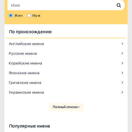
Жен
Муж
По происхождению
Английские имена
Русские имена
Корейские имена
Японские имена
Греческие имена
Украинские имена
Полный список
Популярные имена