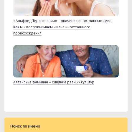
«Альфред Терентьевич» – значение иностранных имен.
Как мы воспринимаем имена иностранного
происхождения
Алтайские фамилии – слияние разных культур
Поиск по имени