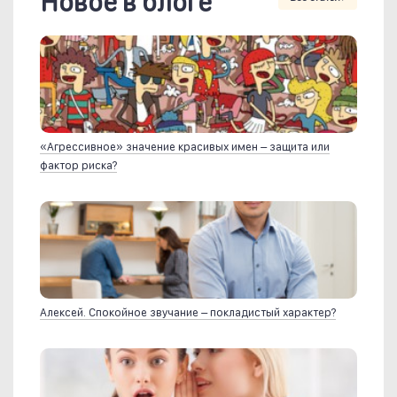
Новое в блоге
«Агрессивное» значение красивых имен – защита или
фактор риска?
Алексей. Спокойное звучание – покладистый характер?