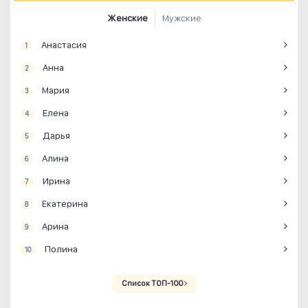
Женские
Мужские
Анастасия
1
Анна
2
Мария
3
Елена
4
Дарья
5
Алина
6
Ирина
7
Екатерина
8
Арина
9
Полина
10
Список ТОП-100