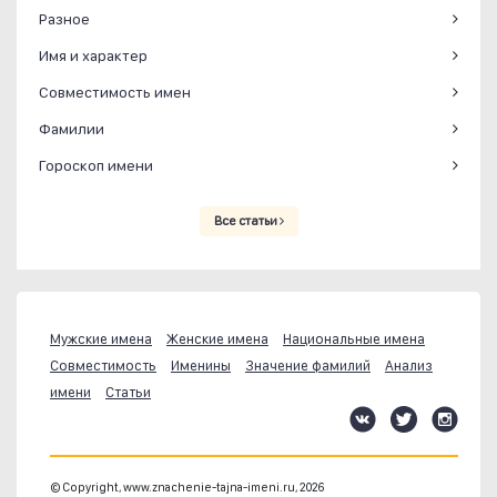
Разное
Имя и характер
Совместимость имен
Фамилии
Гороскоп имени
Все статьи
Мужские имена
Женские имена
Национальные имена
Совместимость
Именины
Значение фамилий
Анализ
имени
Статьи
© Copyright, www.znachenie-tajna-imeni.ru, 2026