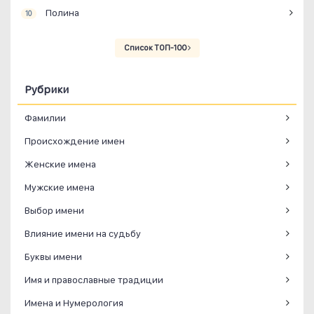
Полина
10
Список ТОП-100
Рубрики
Фамилии
Происхождение имен
Женские имена
Мужские имена
Выбор имени
Влияние имени на судьбу
Буквы имени
Имя и православные традиции
Имена и Нумерология