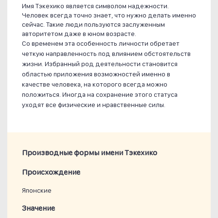
Имя Тэкехико является символом надежности.
Человек всегда точно знает, что нужно делать именно
сейчас. Такие люди пользуются заслуженным
авторитетом даже в юном возрасте.
Со временем эта особенность личности обретает
четкую направленность под влиянием обстоятельств
жизни. Избранный род деятельности становится
областью приложения возможностей именно в
качестве человека, на которого всегда можно
положиться. Иногда на сохранение этого статуса
уходят все физические и нравственные силы.
Производные формы имени Тэкехико
Проиcхождение
Японские
Значение