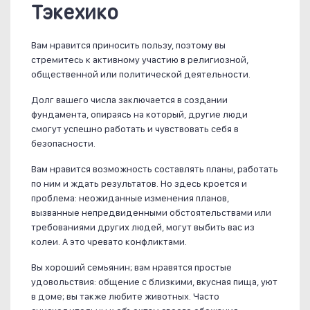
Тэкехико
Вам нравится приносить пользу, поэтому вы
стремитесь к активному участию в религиозной,
общественной или политической деятельности.
Долг вашего числа заключается в создании
фундамента, опираясь на который, другие люди
смогут успешно работать и чувствовать себя в
безопасности.
Вам нравится возможность составлять планы, работать
по ним и ждать результатов. Но здесь кроется и
проблема: неожиданные изменения планов,
вызванные непредвиденными обстоятельствами или
требованиями других людей, могут выбить вас из
колеи. А это чревато конфликтами.
Вы хороший семьянин; вам нравятся простые
удовольствия: общение с близкими, вкусная пища, уют
в доме; вы также любите животных. Часто