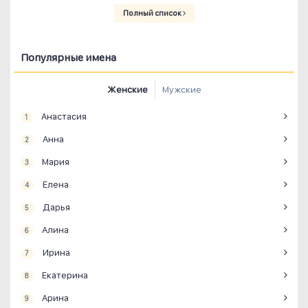
Полный список
Популярные имена
Женские
Мужские
Анастасия
1
Анна
2
Мария
3
Елена
4
Дарья
5
Алина
6
Ирина
7
Екатерина
8
Арина
9