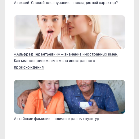
Алексей. Спокойное звучание – покладистый характер?
«Альфред Терентьевич» – значение иностранных имен.
Как мы воспринимаем имена иностранного
происхождения
Алтайские фамилии – слияние разных культур