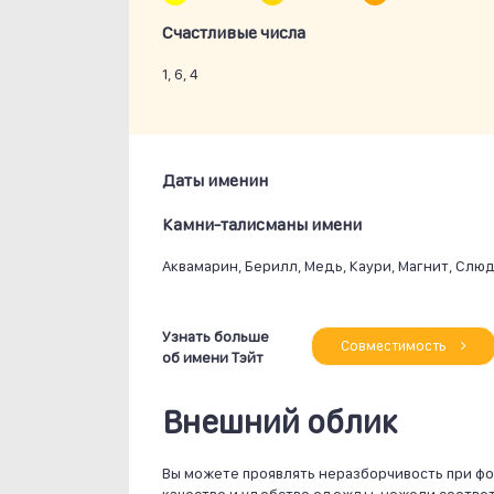
Счастливые числа
1, 6, 4
Даты именин
Камни-талисманы имени
Аквамарин, Берилл, Медь, Каури, Магнит, Слюд
Узнать больше
Совместимость
об имени Тэйт
Внешний облик
Вы можете проявлять неразборчивость при ф