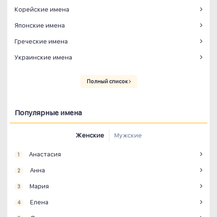
Корейские имена
Японские имена
Греческие имена
Украинские имена
Полный список
Популярные имена
Женские
Мужские
Анастасия
1
Анна
2
Мария
3
Елена
4