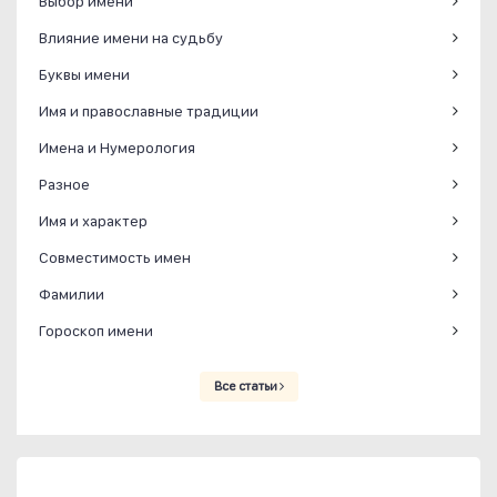
Выбор имени
Влияние имени на судьбу
Буквы имени
Имя и православные традиции
Имена и Нумерология
Разное
Имя и характер
Совместимость имен
Фамилии
Гороскоп имени
Все статьи