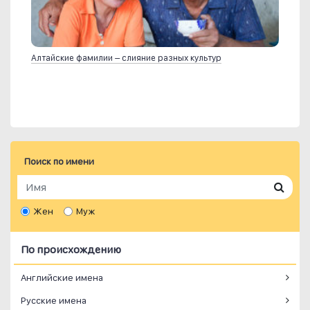
Алтайские фамилии – слияние разных культур
Поиск по имени
Жен
Муж
По происхождению
Английские имена
Русские имена