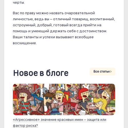
черты.
Вас по праву можно назвать очаровательной
личностью, ведь вы – отличный товарищ, воспитанный,
остроумный, добрый, готовый всегда прийти на
помощь и умеющий держать себя с достоинством.
Ваши таланты и успехи вызывают всеобщее
восхищение.
Новое в блоге
Все статьи
«Агрессивное» значение красивых имен – защита или
фактор риска?