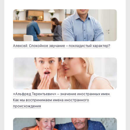
Алексей. Спокойное звучание – покладистый характер?
«Альфред Терентьевич» – значение иностранных имен.
Как мы воспринимаем имена иностранного
происхождения