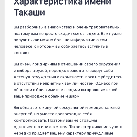
Характеристика имени
Такаши
Вы разборчивы в знакомствах и очень требовательны,
поэтому вам непросто сходиться с людьми. Вам нужно
получить как можно больше информации о том
человеке, с которым вы собираетесь вступить в
контакт.
Вы очень придирчивы в отношении своего окружения
и выбора друзей, нередко возводите вокруг себя
«стену» отчуждения и скрытности, пока не убедитесь
в отсутствии неприятных вам личностей. Однако при
общении с близкими вам людьми вы проявляете всё
ваше природное обаяние и шарм.
Вы обладаете кипучей сексуальной и эмоциональной
энергией, но умеете превосходно себя
контролировать. Поэтому вам не страшны
одиночество или аскетизм. Такое сдерживание чувств
нередко придает вашему характеру причудливые