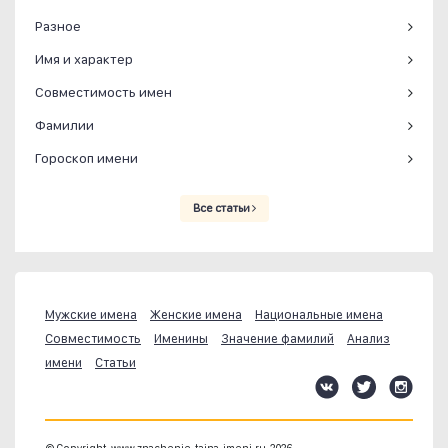
Разное
Имя и характер
Совместимость имен
Фамилии
Гороскоп имени
Все статьи
Мужские имена
Женские имена
Национальные имена
Совместимость
Именины
Значение фамилий
Анализ
имени
Статьи