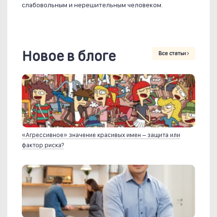
слабовольным и нерешительным человеком.
Новое в блоге
Все статьи
«Агрессивное» значение красивых имен – защита или
фактор риска?