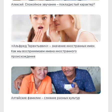
Алексей. Спокойное звучание – покладистый характер?
«Альфред Терентьевич» – значение иностранных имен.
Как мы воспринимаем имена иностранного
происхождения
Алтайские фамилии – слияние разных культур