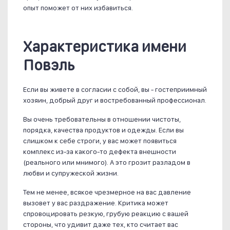
опыт поможет от них избавиться.
Характеристика имени
Повэль
Если вы живете в согласии с собой, вы - гостеприимный
хозяин, добрый друг и востребованный профессионал.
Вы очень требовательны в отношении чистоты,
порядка, качества продуктов и одежды. Если вы
слишком к себе строги, у вас может появиться
комплекс из-за какого-то дефекта внешности
(реального или мнимого). А это грозит разладом в
любви и супружеской жизни.
Тем не менее, всякое чрезмерное на вас давление
вызовет у вас раздражение. Критика может
спровоцировать резкую, грубую реакцию с вашей
стороны, что удивит даже тех, кто считает вас