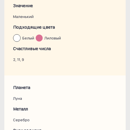
Значение
Маленький
Подходящие цвета
Белый
Лиловый
Счастливые числа
2, 11, 9
Планета
Луна
Металл
Серебро