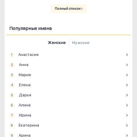
Полный список
Популярные имена
Женские
Мужские
Анастасия
1
Анна
2
Мария
3
Елена
4
Дарья
5
Алина
6
Ирина
7
Екатерина
8
Арина
9