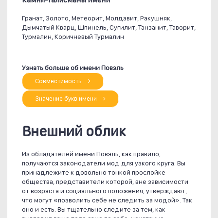
Гранат, Золото, Метеорит, Молдавит, Ракушняк,
Дымчатый Кварц, Шпинель, Сугилит, Танзанит, Таворит,
Турмалин, Коричневый Турмалин
Узнать больше об имени Повэль
Совместимость
Значение букв имени
Внешний облик
Из обладателей имени Повэль, как правило,
получаются законодатели мод для узкого круга. Вы
принадлежите к довольно тонкой прослойке
общества, представители которой, вне зависимости
от возраста и социального положения, утверждают,
что могут «позволить себе не следить за модой». Так
оно и есть. Вы тщательно следите за тем, как