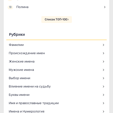
Полина
10
Список ТОП-100
Рубрики
Фамилии
Происхождение имен
Женские имена
Мужские имена
Выбор имени
Влияние имени на судьбу
Буквы имени
Имя и православные традиции
Имена и Нумерология