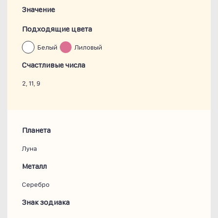
Значение
Подходящие цвета
Белый
Лиловый
Счастливые числа
2, 11, 9
Планета
Луна
Металл
Серебро
Знак зодиака