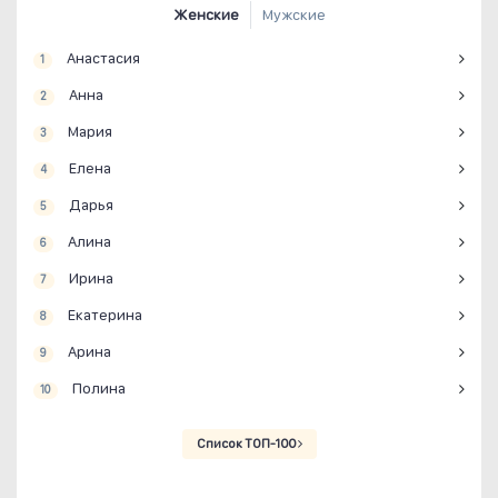
Женские
Мужские
Анастасия
1
Анна
2
Мария
3
Елена
4
Дарья
5
Алина
6
Ирина
7
Екатерина
8
Арина
9
Полина
10
Список ТОП-100