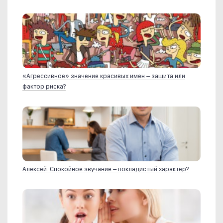
«Агрессивное» значение красивых имен – защита или
фактор риска?
Алексей. Спокойное звучание – покладистый характер?