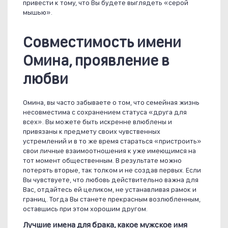
привести к тому, что Вы будете выглядеть «серой
мышью».
Совместимость имени
Омина, проявление в
любви
Омина, вы часто забываете о том, что семейная жизнь
несовместима с сохранением статуса «друга для
всех». Вы можете быть искренне влюблены и
привязаны к предмету своих чувственных
устремлений и в то же время стараться «пристроить»
свои личные взаимоотношения к уже имеющимся на
тот момент общественным. В результате можно
потерять вторые, так толком и не создав первых. Если
Вы чувствуете, что любовь действительно важна для
Вас, отдайтесь ей целиком, не устанавливая рамок и
границ. Тогда Вы станете прекрасным возлюбленным,
оставшись при этом хорошим другом.
Лучшие имена для брака, какое мужское имя