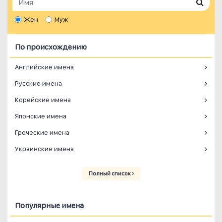
Жен
Муж
По происхождению
Английские имена
Русские имена
Корейские имена
Японские имена
Греческие имена
Украинские имена
Полный список
Популярные имена