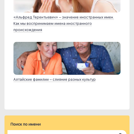
«Альфред Терентьевич» – значение иностранных имен.
Как мы воспринимаем имена иностранного
происхождения
Алтайские фамилии – слияние разных культур
Поиск по имени