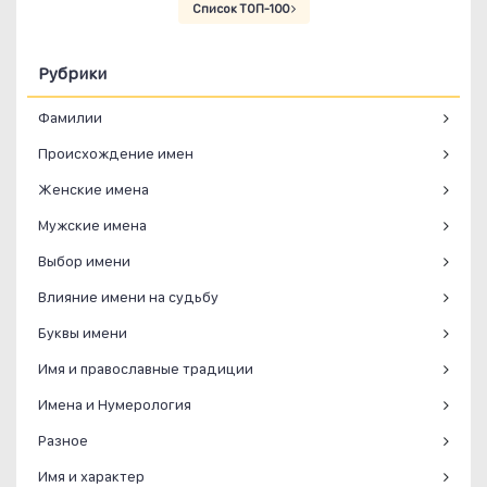
Список ТОП-100
Рубрики
Фамилии
Происхождение имен
Женские имена
Мужские имена
Выбор имени
Влияние имени на судьбу
Буквы имени
Имя и православные традиции
Имена и Нумерология
Разное
Имя и характер