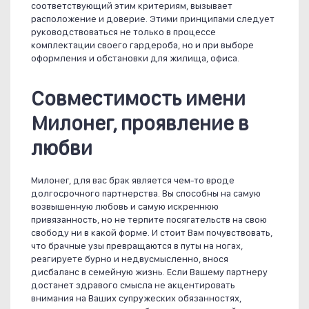
соответствующий этим критериям, вызывает
расположение и доверие. Этими принципами следует
руководствоваться не только в процессе
комплектации своего гардероба, но и при выборе
оформления и обстановки для жилища, офиса.
Совместимость имени
Милонег, проявление в
любви
Милонег, для вас брак является чем-то вроде
долгосрочного партнерства. Вы способны на самую
возвышенную любовь и самую искреннюю
привязанность, но не терпите посягательств на свою
свободу ни в какой форме. И стоит Вам почувствовать,
что брачные узы превращаются в путы на ногах,
реагируете бурно и недвусмысленно, внося
дисбаланс в семейную жизнь. Если Вашему партнеру
достанет здравого смысла не акцентировать
внимания на Ваших супружеских обязанностях,