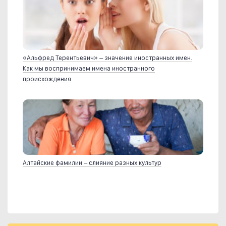
«Альфред Терентьевич» – значение иностранных имен.
Как мы воспринимаем имена иностранного
происхождения
Алтайские фамилии – слияние разных культур