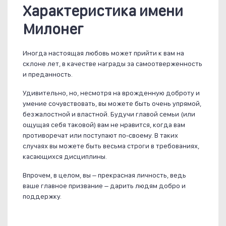
Характеристика имени
Милонег
Иногда настоящая любовь может прийти к вам на
склоне лет, в качестве награды за самоотверженность
и преданность.
Удивительно, но, несмотря на врожденную доброту и
умение сочувствовать, вы можете быть очень упрямой,
безжалостной и властной. Будучи главой семьи (или
ощущая себя таковой) вам не нравится, когда вам
противоречат или поступают по-своему. В таких
случаях вы можете быть весьма строги в требованиях,
касающихся дисциплины.
Впрочем, в целом, вы – прекрасная личность, ведь
ваше главное призвание – дарить людям добро и
поддержку.