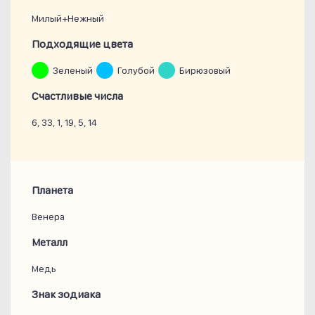
Милый+нежный
Подходящие цвета
Зеленый
Голубой
Бирюзовый
Счастливые числа
6, 33, 1, 19, 5, 14
Планета
Венера
Металл
Медь
Знак зодиака