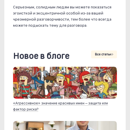
Серьезным, солидным людям вы можете показаться
эгоисткой и эксцентричной особой из-за вашей
чрезмерной разговорчивости, тем более что всегда
можете подыскать тему для разговора.
Новое в блоге
Все статьи
«Агрессивное» значение красивых имен – защита или
фактор риска?