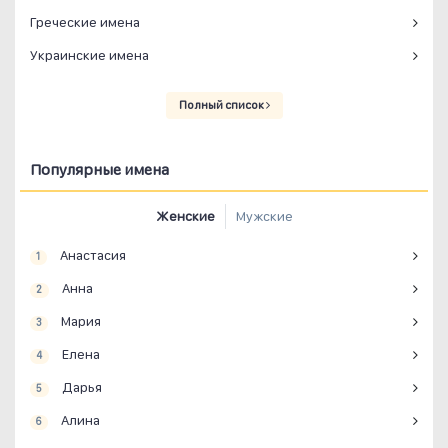
Греческие имена
Украинские имена
Полный список
Популярные имена
Женские
Мужские
Анастасия
1
Анна
2
Мария
3
Елена
4
Дарья
5
Алина
6