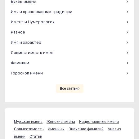
Буквы имени
Имя и православные традиции
Имена и Нумерология
Разное
Имя и характер
Совместимость имен
Фамилии
Гороскоп имени
Все статьи
Мужские имена
Женские имена
Национальные имена
Совместимость
Именины
Значение фамилий
Анализ
имени
Статьи