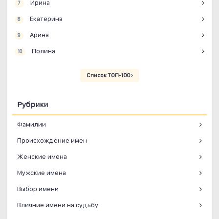
Ирина
7
Екатерина
8
Арина
9
Полина
10
Список ТОП-100
Рубрики
Фамилии
Происхождение имен
Женские имена
Мужские имена
Выбор имени
Влияние имени на судьбу