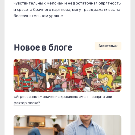
чувствительны к мелочам и недостаточная опрятность
и красота брачного партнера, могут раздражать вас на
бессознательном уровне.
Новое в блоге
Все статьи
«Агрессивное» значение красивых имен – защита или
фактор риска?