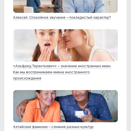
Алексей. Спокойное звучание – покладистый характер?
«Альфред Терентьевич» – значение иностранных имен.
Как мы воспринимаем имена иностранного
происхождения
Алтайские фамилии – слияние разных культур