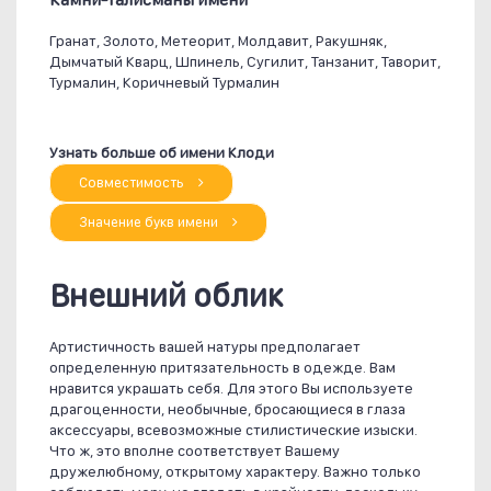
Гранат, Золото, Метеорит, Молдавит, Ракушняк,
Дымчатый Кварц, Шпинель, Сугилит, Танзанит, Таворит,
Турмалин, Коричневый Турмалин
Узнать больше об имени Клоди
Совместимость
Значение букв имени
Внешний облик
Артистичность вашей натуры предполагает
определенную притязательность в одежде. Вам
нравится украшать себя. Для этого Вы используете
драгоценности, необычные, бросающиеся в глаза
аксессуары, всевозможные стилистические изыски.
Что ж, это вполне соответствует Вашему
дружелюбному, открытому характеру. Важно только