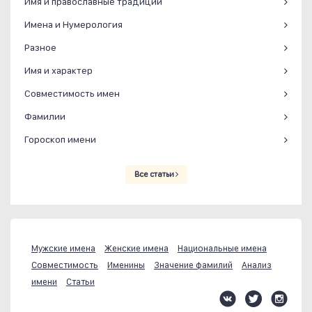
Имя и православные традиции
Имена и Нумерология
Разное
Имя и характер
Совместимость имен
Фамилии
Гороскоп имени
Все статьи
Мужские имена
Женские имена
Национальные имена
Совместимость
Именины
Значение фамилий
Анализ
имени
Статьи