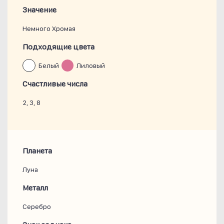
Значение
Немного Хромая
Подходящие цвета
Белый
Лиловый
Счастливые числа
2, 3, 8
Планета
Луна
Металл
Серебро