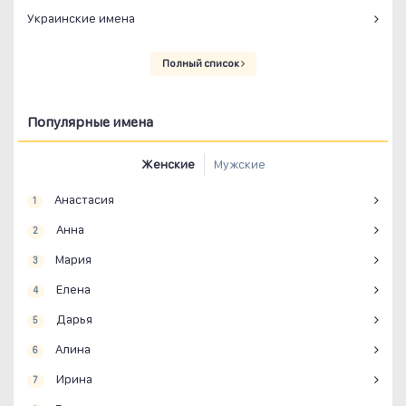
Украинские имена
Полный список
Популярные имена
Женские
Мужские
Анастасия
1
Анна
2
Мария
3
Елена
4
Дарья
5
Алина
6
Ирина
7