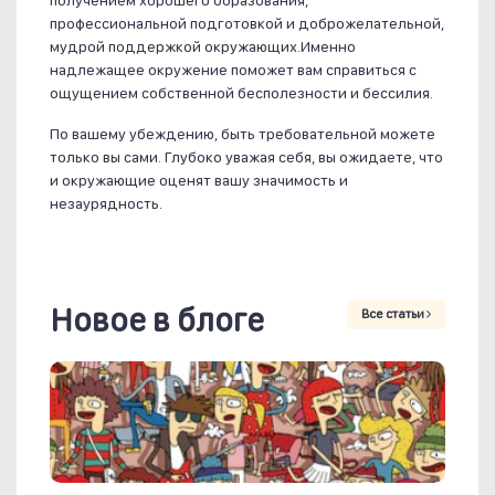
получением хорошего образования,
профессиональной подготовкой и доброжелательной,
мудрой поддержкой окружающих.Именно
надлежащее окружение поможет вам справиться с
ощущением собственной бесполезности и бессилия.
По вашему убеждению, быть требовательной можете
только вы сами. Глубоко уважая себя, вы ожидаете, что
и окружающие оценят вашу значимость и
незаурядность.
Новое в блоге
Все статьи