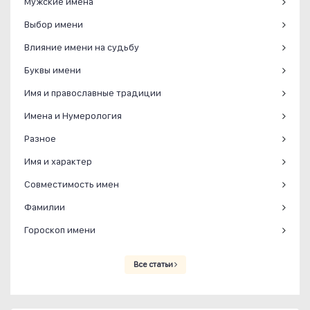
Мужские имена
Выбор имени
Влияние имени на судьбу
Буквы имени
Имя и православные традиции
Имена и Нумерология
Разное
Имя и характер
Совместимость имен
Фамилии
Гороскоп имени
Все статьи