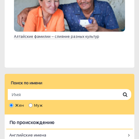
Алтайские фамилии – слияние разных культур
Поиск по имени
Жен
Муж
По происхождению
Английские имена