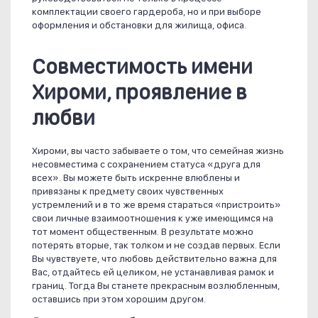
комплектации своего гардероба, но и при выборе
оформления и обстановки для жилища, офиса.
Совместимость имени
Хироми, проявление в
любви
Хироми, вы часто забываете о том, что семейная жизнь
несовместима с сохранением статуса «друга для
всех». Вы можете быть искренне влюблены и
привязаны к предмету своих чувственных
устремлений и в то же время стараться «пристроить»
свои личные взаимоотношения к уже имеющимся на
тот момент общественным. В результате можно
потерять вторые, так толком и не создав первых. Если
Вы чувствуете, что любовь действительно важна для
Вас, отдайтесь ей целиком, не устанавливая рамок и
границ. Тогда Вы станете прекрасным возлюбленным,
оставшись при этом хорошим другом.