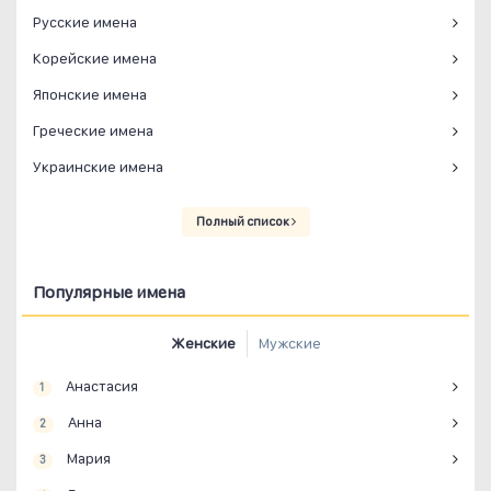
Русские имена
Корейские имена
Японские имена
Греческие имена
Украинские имена
Полный список
Популярные имена
Женские
Мужские
Анастасия
1
Анна
2
Мария
3