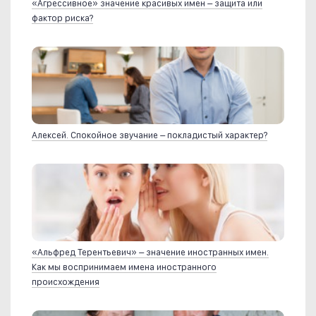
«Агрессивное» значение красивых имен – защита или
фактор риска?
Алексей. Спокойное звучание – покладистый характер?
«Альфред Терентьевич» – значение иностранных имен.
Как мы воспринимаем имена иностранного
происхождения