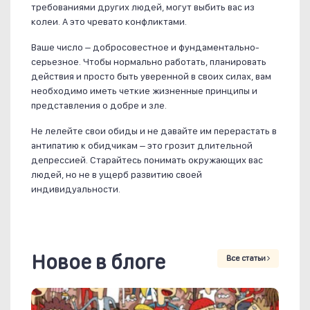
требованиями других людей, могут выбить вас из
колеи. А это чревато конфликтами.
Ваше число – добросовестное и фундаментально-
серьезное. Чтобы нормально работать, планировать
действия и просто быть уверенной в своих силах, вам
необходимо иметь четкие жизненные принципы и
представления о добре и зле.
Не лелейте свои обиды и не давайте им перерастать в
антипатию к обидчикам – это грозит длительной
депрессией. Старайтесь понимать окружающих вас
людей, но не в ущерб развитию своей
индивидуальности.
Новое в блоге
Все статьи