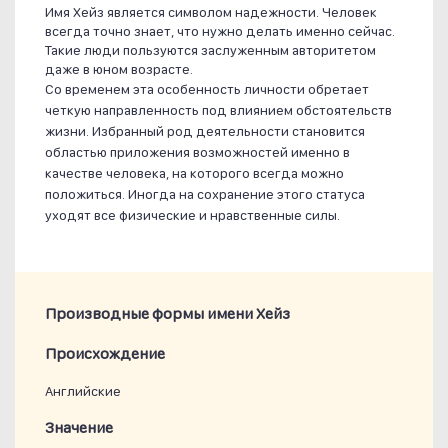
Имя Хейз является символом надежности. Человек
всегда точно знает, что нужно делать именно сейчас.
Такие люди пользуются заслуженным авторитетом
даже в юном возрасте.
Со временем эта особенность личности обретает
четкую направленность под влиянием обстоятельств
жизни. Избранный род деятельности становится
областью приложения возможностей именно в
качестве человека, на которого всегда можно
положиться. Иногда на сохранение этого статуса
уходят все физические и нравственные силы.
Производные формы имени Хейз
Проиcхождение
Английские
Значение