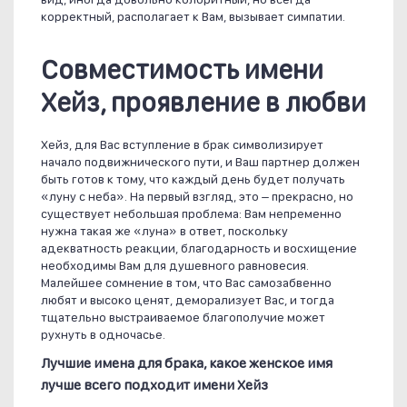
корректный, располагает к Вам, вызывает симпатии.
Совместимость имени
Хейз, проявление в любви
Хейз, для Вас вступление в брак символизирует
начало подвижнического пути, и Ваш партнер должен
быть готов к тому, что каждый день будет получать
«луну с неба». На первый взгляд, это – прекрасно, но
существует небольшая проблема: Вам непременно
нужна такая же «луна» в ответ, поскольку
адекватность реакции, благодарность и восхищение
необходимы Вам для душевного равновесия.
Малейшее сомнение в том, что Вас самозабвенно
любят и высоко ценят, деморализует Вас, и тогда
тщательно выстраиваемое благополучие может
рухнуть в одночасье.
Лучшие имена для брака, какое женское имя
лучше всего подходит имени Хейз