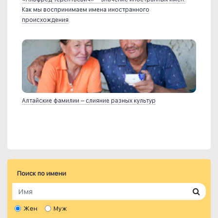
Как мы воспринимаем имена иностранного
происхождения
Алтайские фамилии – слияние разных культур
Поиск по имени
Жен
Муж