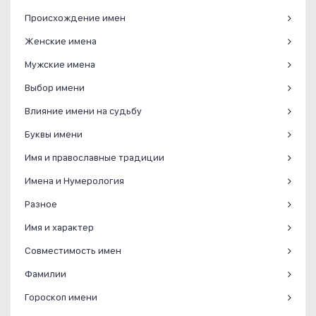
Происхождение имен
Женские имена
Мужские имена
Выбор имени
Влияние имени на судьбу
Буквы имени
Имя и православные традиции
Имена и Нумерология
Разное
Имя и характер
Совместимость имен
Фамилии
Гороскоп имени