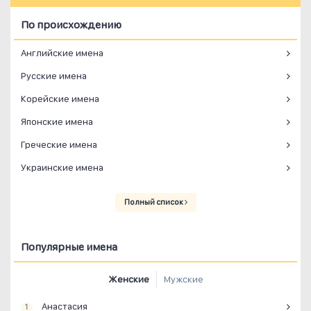
По происхождению
Английские имена
Русские имена
Корейские имена
Японские имена
Греческие имена
Украинские имена
Полный список
Популярные имена
Женские
Мужские
Анастасия
1