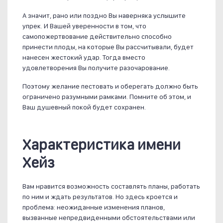
А значит, рано или поздно Вы наверняка услышите
упрек. И Вашей уверенности в том, что
самопожертвование действительно способно
принести плоды, на которые Вы рассчитывали, будет
нанесен жестокий удар. Тогда вместо
удовлетворения Вы получите разочарование.
Поэтому желание пестовать и оберегать должно быть
ограничено разумными рамками. Помните об этом, и
Ваш душевный покой будет сохранен.
Характеристика имени
Хейз
Вам нравится возможность составлять планы, работать
по ним и ждать результатов. Но здесь кроется и
проблема: неожиданные изменения планов,
вызванные непредвиденными обстоятельствами или