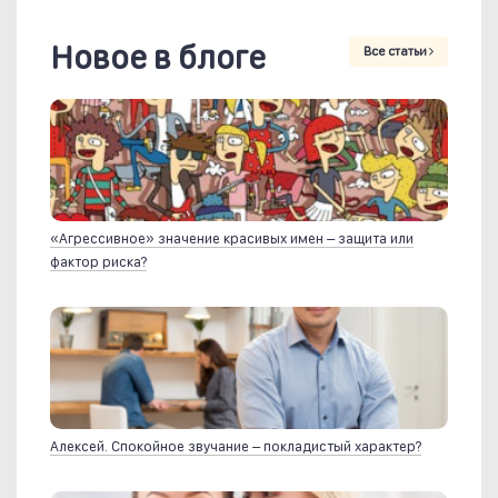
Новое в блоге
Все статьи
«Агрессивное» значение красивых имен – защита или
фактор риска?
Алексей. Спокойное звучание – покладистый характер?