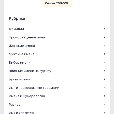
Список ТОП-100
Рубрики
Фамилии
Происхождение имен
Женские имена
Мужские имена
Выбор имени
Влияние имени на судьбу
Буквы имени
Имя и православные традиции
Имена и Нумерология
Разное
Имя и характер