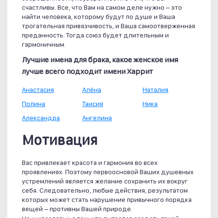
счастливы. Все, что Вам на самом деле нужно – это
найти человека, которому будут по душе и Ваша
трогательная привязчивость, и Ваша самоотверженная
преданность. Тогда союз будет длительным и
гармоничным.
Лучшие имена для брака, какое женское имя
лучше всего подходит имени Харрит
Анастасия
Алёна
Наталия
Полина
Таисия
Ника
Александра
Ангелина
Мотивация
Вас привлекает красота и гармония во всех
проявлениях. Поэтому первоосновой Ваших душевных
устремлений является желание сохранить их вокруг
себя. Следовательно, любые действия, результатом
которых может стать нарушение привычного порядка
вещей – противны Вашей природе.