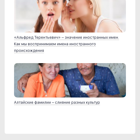
«Альфред Терентьевич» – значение иностранных имен.
Как мы воспринимаем имена иностранного
происхождения
Алтайские фамилии – слияние разных культур