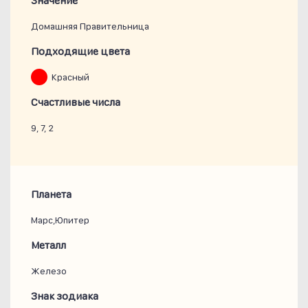
Значение
Домашняя Правительница
Подходящие цвета
Красный
Счастливые числа
9, 7, 2
Планета
Марс,Юпитер
Металл
Железо
Знак зодиака