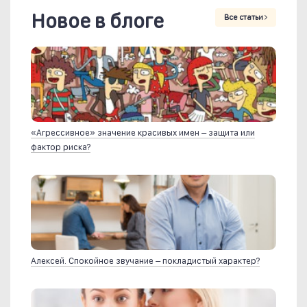
Новое в блоге
Все статьи
«Агрессивное» значение красивых имен – защита или
фактор риска?
Алексей. Спокойное звучание – покладистый характер?