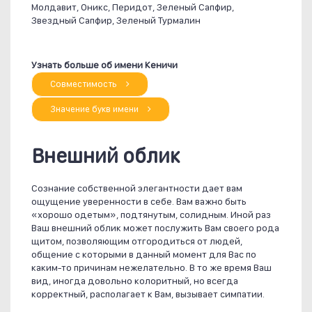
Молдавит, Оникс, Перидот, Зеленый Сапфир,
Звездный Сапфир, Зеленый Турмалин
Узнать больше об имени Кеничи
Совместимость
Значение букв имени
Внешний облик
Сознание собственной элегантности дает вам
ощущение уверенности в себе. Вам важно быть
«хорошо одетым», подтянутым, солидным. Иной раз
Ваш внешний облик может послужить Вам своего рода
щитом, позволяющим отгородиться от людей,
общение с которыми в данный момент для Вас по
каким-то причинам нежелательно. В то же время Ваш
вид, иногда довольно колоритный, но всегда
корректный, располагает к Вам, вызывает симпатии.