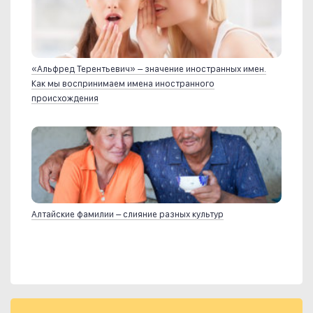
«Альфред Терентьевич» – значение иностранных имен.
Как мы воспринимаем имена иностранного
происхождения
Алтайские фамилии – слияние разных культур