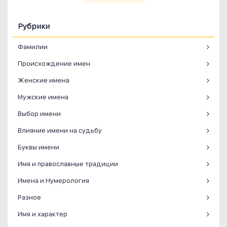
Рубрики
Фамилии
Происхождение имен
Женские имена
Мужские имена
Выбор имени
Влияние имени на судьбу
Буквы имени
Имя и православные традиции
Имена и Нумерология
Разное
Имя и характер