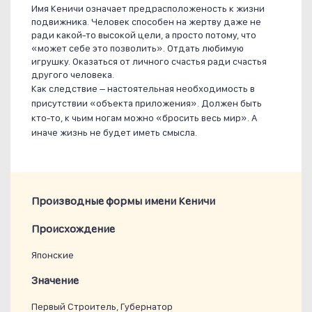
Имя Кеничи означает предрасположеность к жизни
подвижника. Человек способен на жертву даже не
ради какой-то высокой цели, а просто потому, что
«может себе это позволить». Отдать любимую
игрушку. Оказаться от личного счастья ради счастья
другого человека.
Как следствие – настоятельная необходимость в
присутствии «объекта приложения». Должен быть
кто-то, к чьим ногам можно «бросить весь мир». А
иначе жизнь не будет иметь смысла.
Производные формы имени Кеничи
Проиcхождение
Японские
Значение
Первый Строитель, Губернатор