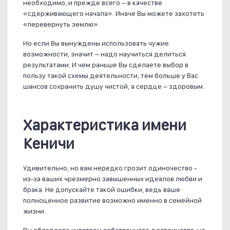
необходимо, и прежде всего – в качестве
«сдерживающего начала». Иначе Вы можете захотеть
«перевернуть землю».
Но если Вы вынуждены использовать чужие
возможности, значит – надо научиться делиться
результатами. И чем раньше Вы сделаете выбор в
пользу такой схемы деятельности, тем больше у Вас
шансов сохранить душу чистой, а сердце – здоровым.
Характеристика имени
Кеничи
Удивительно, но вам нередко грозит одиночество -
из-за ваших чрезмерно завышенных идеалов любви и
брака. Не допускайте такой ошибки, ведь ваше
полноценное развитие возможно именно в семейной
жизни.