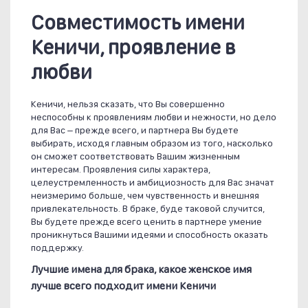
Совместимость имени
Кеничи, проявление в
любви
Кеничи, нельзя сказать, что Вы совершенно
неспособны к проявлениям любви и нежности, но дело
для Вас – прежде всего, и партнера Вы будете
выбирать, исходя главным образом из того, насколько
он сможет соответствовать Вашим жизненным
интересам. Проявления силы характера,
целеустремленность и амбициозность для Вас значат
неизмеримо больше, чем чувственность и внешняя
привлекательность. В браке, буде таковой случится,
Вы будете прежде всего ценить в партнере умение
проникнуться Вашими идеями и способность оказать
поддержку.
Лучшие имена для брака, какое женское имя
лучше всего подходит имени Кеничи