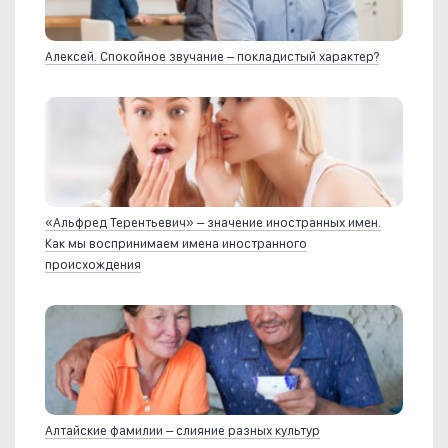
Алексей. Спокойное звучание – покладистый характер?
«Альфред Терентьевич» – значение иностранных имен.
Как мы воспринимаем имена иностранного
происхождения
Алтайские фамилии – слияние разных культур