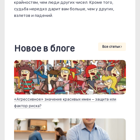
крайностям, чем люди других чисел. Кроме того,
судьба нередко дарит вам больше, чем у других,
взлетов и падений.
Новое в блоге
Все статьи
«Агрессивное» значение красивых имен – защита или
фактор риска?