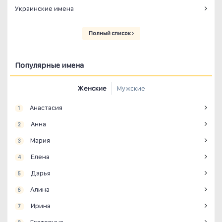
Украинские имена
Полный список
Популярные имена
Женские
Мужские
Анастасия
1
Анна
2
Мария
3
Елена
4
Дарья
5
Алина
6
Ирина
7
Екатерина