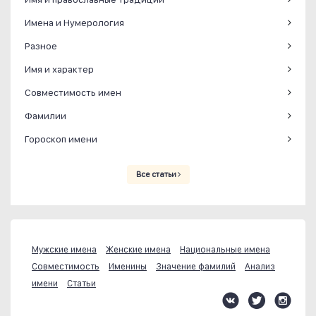
Имена и Нумерология
Разное
Имя и характер
Совместимость имен
Фамилии
Гороскоп имени
Все статьи
Мужские имена
Женские имена
Национальные имена
Совместимость
Именины
Значение фамилий
Анализ
имени
Статьи