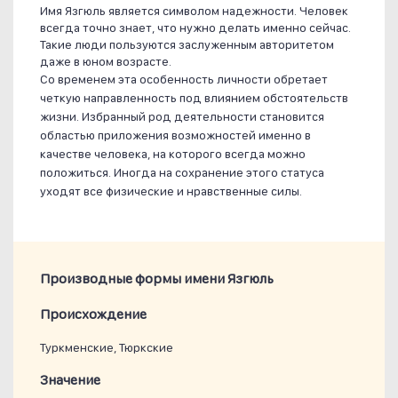
Имя Язгюль является символом надежности. Человек
всегда точно знает, что нужно делать именно сейчас.
Такие люди пользуются заслуженным авторитетом
даже в юном возрасте.
Со временем эта особенность личности обретает
четкую направленность под влиянием обстоятельств
жизни. Избранный род деятельности становится
областью приложения возможностей именно в
качестве человека, на которого всегда можно
положиться. Иногда на сохранение этого статуса
уходят все физические и нравственные силы.
Производные формы имени Язгюль
Проиcхождение
Туркменские, Тюркские
Значение