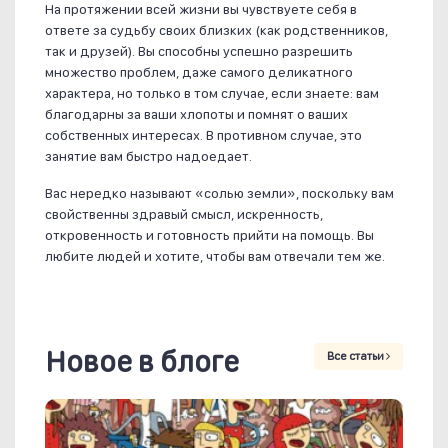
На протяжении всей жизни вы чувствуете себя в
ответе за судьбу своих близких (как родственников,
так и друзей). Вы способны успешно разрешить
множество проблем, даже самого деликатного
характера, но только в том случае, если знаете: вам
благодарны за ваши хлопоты и помнят о ваших
собственных интересах. В противном случае, это
занятие вам быстро надоедает.
Вас нередко называют «солью земли», поскольку вам
свойственны здравый смысл, искренность,
откровенность и готовность прийти на помощь. Вы
любите людей и хотите, чтобы вам отвечали тем же.
Новое в блоге
Все статьи