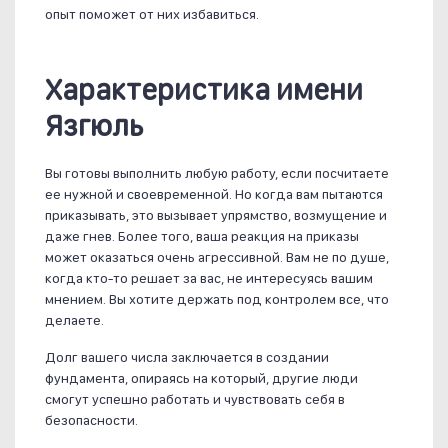
опыт поможет от них избавиться.
Характеристика имени
Язгюль
Вы готовы выполнить любую работу, если посчитаете
ее нужной и своевременной. Но когда вам пытаются
приказывать, это вызывает упрямство, возмущение и
даже гнев. Более того, ваша реакция на приказы
может оказаться очень агрессивной. Вам не по душе,
когда кто-то решает за вас, не интересуясь вашим
мнением. Вы хотите держать под контролем все, что
делаете.
Долг вашего числа заключается в создании
фундамента, опираясь на который, другие люди
смогут успешно работать и чувствовать себя в
безопасности.