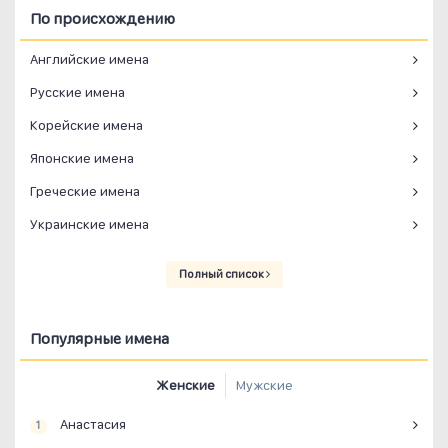
По происхождению
Английские имена
Русские имена
Корейские имена
Японские имена
Греческие имена
Украинские имена
Полный список
Популярные имена
Женские
Мужские
Анастасия
1