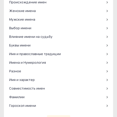
Происхождение имен
Женские имена
Мужские имена
Выбор имени
Влияние имени на судьбу
Буквы имени
Имя и православные традиции
Имена и Нумерология
Разное
Имя и характер
Совместимость имен
Фамилии
Гороскоп имени