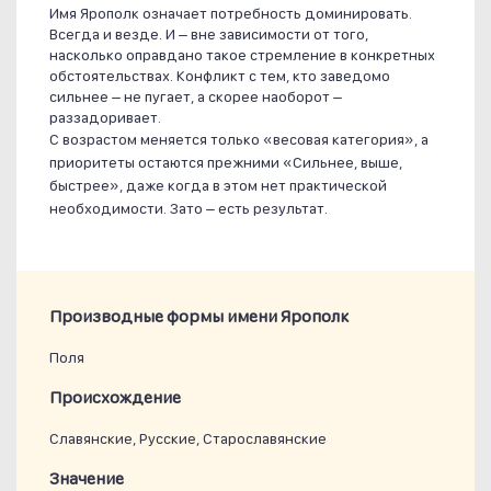
Имя Ярополк означает потребность доминировать.
Всегда и везде. И – вне зависимости от того,
насколько оправдано такое стремление в конкретных
обстоятельствах. Конфликт с тем, кто заведомо
сильнее – не пугает, а скорее наоборот –
раззадоривает.
С возрастом меняется только «весовая категория», а
приоритеты остаются прежними «Сильнее, выше,
быстрее», даже когда в этом нет практической
необходимости. Зато – есть результат.
Производные формы имени Ярополк
Поля
Проиcхождение
Славянские, Русские, Старославянские
Значение