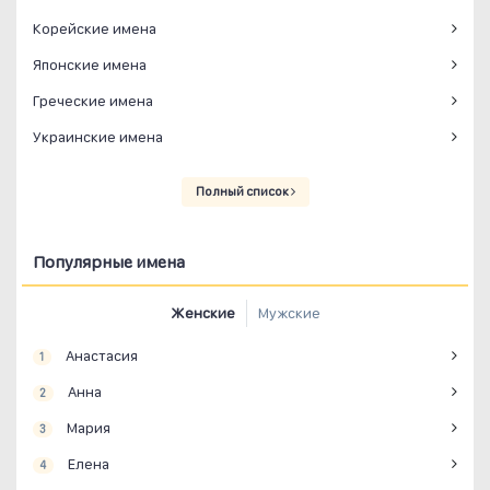
Корейские имена
Японские имена
Греческие имена
Украинские имена
Полный список
Популярные имена
Женские
Мужские
Анастасия
1
Анна
2
Мария
3
Елена
4