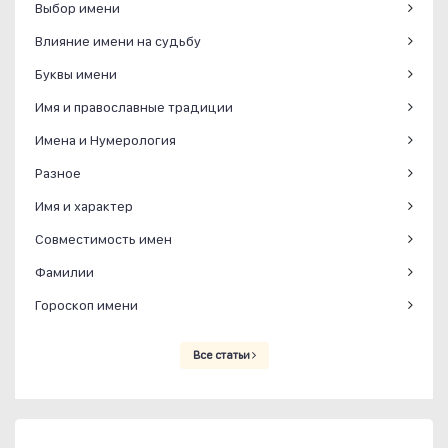
Выбор имени
Влияние имени на судьбу
Буквы имени
Имя и православные традиции
Имена и Нумерология
Разное
Имя и характер
Совместимость имен
Фамилии
Гороскоп имени
Все статьи