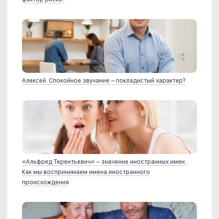
Алексей. Спокойное звучание – покладистый характер?
«Альфред Терентьевич» – значение иностранных имен.
Как мы воспринимаем имена иностранного
происхождения