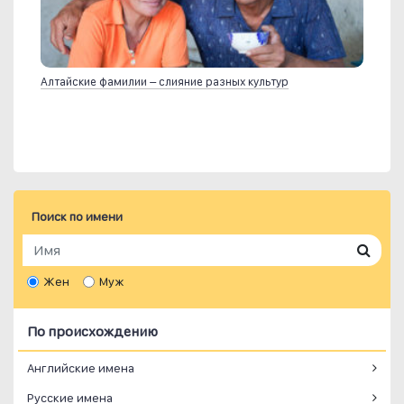
Алтайские фамилии – слияние разных культур
Поиск по имени
Жен
Муж
По происхождению
Английские имена
Русские имена