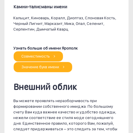
Камни-талисманы имени
Кальцит, Киноварь, Коралл, Диоптаз, Слоновая Кость,
Черный Лигнит, Марказит, Мика, Опал, Селенит,
Серпентин, Дымчатый Кварц
Узнать больше об имени Ярополк
Совместимость
Значение букв имени
Внешний облик
Вы можете проявлять неразборчивость при
формировании собственного имиджа. По большому
счету Вам куда важнее качество и удобство одежды,
нежели соответствие ее стиля моде сегодняшнего
дня. Единственное правило, которого Вам, пожалуй,
следует придерживаться – это следить за тем, чтобы