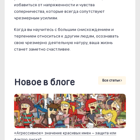
избавиться от напряженности и чувства
соперничества, которые всегда сопутствуют
чрезмерным усилиям.
Когда вы научитесь с большим снисхождением и
терпением относиться к другим людям, осознавать
свою чрезмерно деятельную натуру, ваша жизнь
станет заметно счастливее.
Новое в блоге
Все статьи
«Агрессивное» значение красивых имен – защита или
фактор риска?