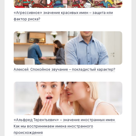
«Агрессивное» значение красивых имен – защита или
фактор риска?
Алексей. Спокойное звучание – покладистый характер?
«Альфред Терентьевич» – значение иностранных имен.
Как мы воспринимаем имена иностранного
происхождения