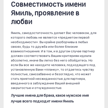
Совместимость имени
Ямиль, проявление в
любви
Ямиль, самодостаточность делает Вас человеком, для
которого любовь не является «предметом первой
необходимости». Вы крайне разборчивы в любых
связях, будь то дружба или более близкие
взаимоотношения. И в том, и в другом случае партнер
должен соответствовать Вашим критериям идеала
абсолютно, иначе Вы легко без него обойдетесь. Но
если Вы все же находите человека, подходящего под
установленную Вами «планку», то отдаетесь чувству
полностью, самозабвенно и безоглядно, что может
стать приятной неожиданностью для партнера,
введенного в заблуждение Вашей внешней
закрытостью и отчужденностью.
Лучшие имена для брака, какое мужское имя
лучше всего подходит имени Ямиль