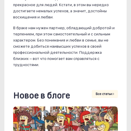
прекрасное для людей. Кстати, в этом вы нередко
достигаете немалых успехов, а значит, достойны
восхищения и любви.
В браке нам нужен партнер, обладающий добротой и
терпением, при этом самостоятельный и с сильным
характером. Без понимания и любви в семье, вы не
сможете добиться наивысших успехов в своей
профессиональной деятельности. Поддержка
близких – вот что помогает вам справляться с
трудностями.
Новое в блоге
Все статьи