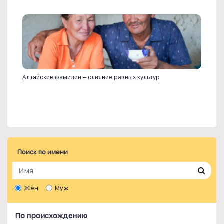
Алтайские фамилии – слияние разных культур
Поиск по имени
Жен
Муж
По происхождению