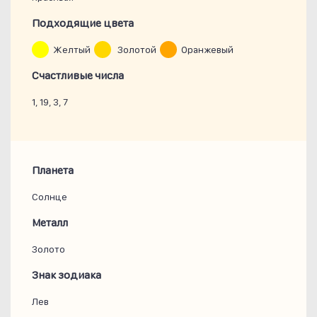
Подходящие цвета
Желтый
Золотой
Оранжевый
Счастливые числа
1, 19, 3, 7
Планета
Солнце
Металл
Золото
Знак зодиака
Лев