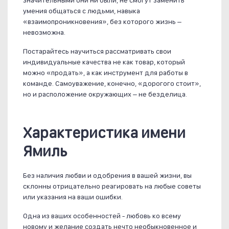
умения общаться с людьми, навыка
«взаимопроникновения», без которого жизнь –
невозможна.
Постарайтесь научиться рассматривать свои
индивидуальные качества не как товар, который
можно «продать», а как инструмент для работы в
команде. Самоуважение, конечно, «дорогого стоит»,
но и расположение окружающих – не безделица.
Характеристика имени
Ямиль
Без наличия любви и одобрения в вашей жизни, вы
склонны отрицательно реагировать на любые советы
или указания на ваши ошибки.
Одна из ваших особенностей - любовь ко всему
новому и желание создать нечто необыкновенное и