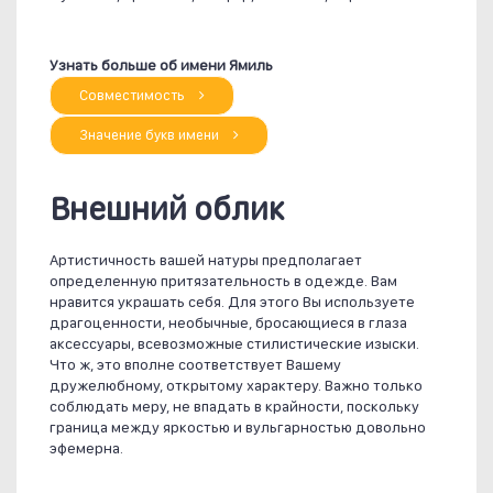
Узнать больше об имени Ямиль
Совместимость
Значение букв имени
Внешний облик
Артистичность вашей натуры предполагает
определенную притязательность в одежде. Вам
нравится украшать себя. Для этого Вы используете
драгоценности, необычные, бросающиеся в глаза
аксессуары, всевозможные стилистические изыски.
Что ж, это вполне соответствует Вашему
дружелюбному, открытому характеру. Важно только
соблюдать меру, не впадать в крайности, поскольку
граница между яркостью и вульгарностью довольно
эфемерна.