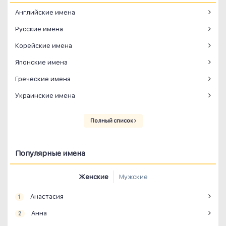
Английские имена
Русские имена
Корейские имена
Японские имена
Греческие имена
Украинские имена
Полный список
Популярные имена
Женские
Мужские
Анастасия
1
Анна
2