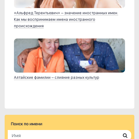
«Альфред Терентьевич» – значение иностранных имен.
Как мы воспринимаем имена иностранного
происхождения
Алтайские фамилии – слияние разных культур
Поиск по имени