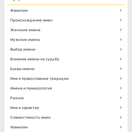
Фамилии
Происхождение имен
Женские имена
Мужские имена
Выбор имени
Влияние имени на судьбу
Буквы имени
Имя и православные традиции
Имена и Нумерология
Разное
Имя и характер
Совместимость имен
Фамилии