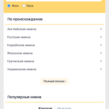
Жен
Муж
По происхождению
Английские имена
Русские имена
Корейские имена
Японские имена
Греческие имена
Украинские имена
Полный список
Популярные имена
Женские
Мужские