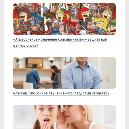
«Агрессивное» значение красивых имен – защита или
фактор риска?
Алексей. Спокойное звучание – покладистый характер?