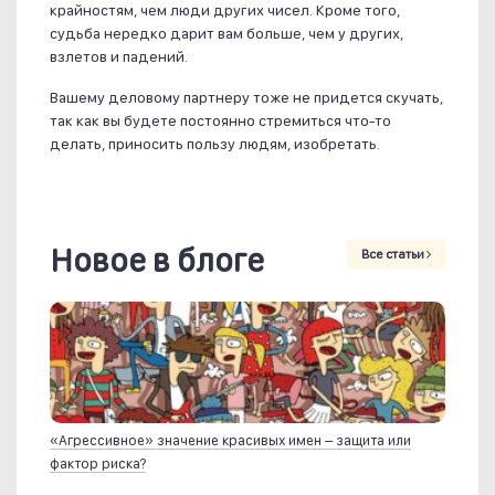
крайностям, чем люди других чисел. Кроме того,
судьба нередко дарит вам больше, чем у других,
взлетов и падений.
Вашему деловому партнеру тоже не придется скучать,
так как вы будете постоянно стремиться что-то
делать, приносить пользу людям, изобретать.
Новое в блоге
Все статьи
«Агрессивное» значение красивых имен – защита или
фактор риска?