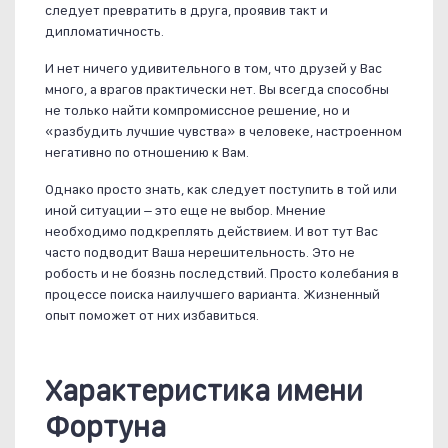
следует превратить в друга, проявив такт и
дипломатичность.
И нет ничего удивительного в том, что друзей у Вас
много, а врагов практически нет. Вы всегда способны
не только найти компромиссное решение, но и
«разбудить лучшие чувства» в человеке, настроенном
негативно по отношению к Вам.
Однако просто знать, как следует поступить в той или
иной ситуации – это еще не выбор. Мнение
необходимо подкреплять действием. И вот тут Вас
часто подводит Ваша нерешительность. Это не
робость и не боязнь последствий. Просто колебания в
процессе поиска наилучшего варианта. Жизненный
опыт поможет от них избавиться.
Характеристика имени
Фортуна