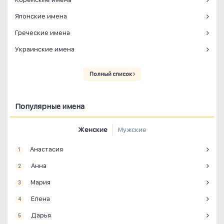
Японские имена
Греческие имена
Украинские имена
Полный список
Популярные имена
Женские
Мужские
Анастасия
1
Анна
2
Мария
3
Елена
4
Дарья
5