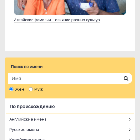
Алтайские фамилии – слияние разных культур
Поиск по имени
Жен
Муж
По происхождению
Английские имена
Русские имена
Корейские имена