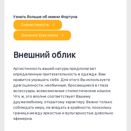
Узнать больше об имени Фортуна
Совместимость
Значение букв имени
Внешний облик
Артистичность вашей натуры предполагает
определенную притязательность в одежде. Вам
нравится украшать себя. Для этого Вы используете
драгоценности, необычные, бросающиеся в глаза
аксессуары, всевозможные стилистические изыски.
Что ж, это вполне соответствует Вашему
дружелюбному, открытому характеру. Важно только
соблюдать меру, не впадать в крайности, поскольку
граница между яркостью и вульгарностью довольно
эфемерна.