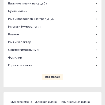
Влияние имени на судьбу
Буквы имени
Имя и православные традиции
Имена и Нумерология
Разное
Имя и характер
Совместимость имен
Фамилии
Гороскоп имени
Все статьи
Мужские имена
Женские имена
Национальные имена