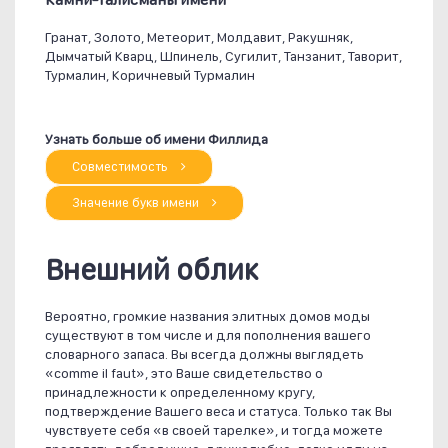
Гранат, Золото, Метеорит, Молдавит, Ракушняк,
Дымчатый Кварц, Шпинель, Сугилит, Танзанит, Таворит,
Турмалин, Коричневый Турмалин
Узнать больше об имени Филлида
Совместимость
Значение букв имени
Внешний облик
Вероятно, громкие названия элитных домов моды
существуют в том числе и для пополнения вашего
словарного запаса. Вы всегда должны выглядеть
«comme il faut», это Ваше свидетельство о
принадлежности к определенному кругу,
подтверждение Вашего веса и статуса. Только так Вы
чувствуете себя «в своей тарелке», и тогда можете