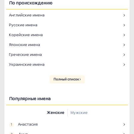
По происхождению
Английские имена
Русские имена
Корейские имена
Японские имена
Греческие имена
Украинские имена
Полный список
Популярные имена
Женские
Мужские
Анастасия
1