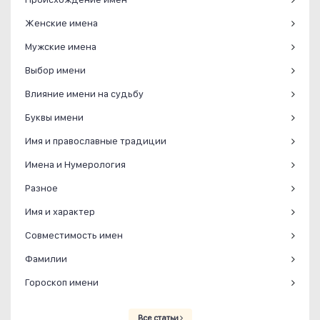
Женские имена
Мужские имена
Выбор имени
Влияние имени на судьбу
Буквы имени
Имя и православные традиции
Имена и Нумерология
Разное
Имя и характер
Совместимость имен
Фамилии
Гороскоп имени
Все статьи