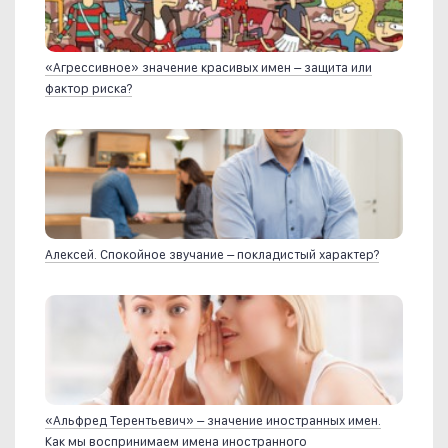
«Агрессивное» значение красивых имен – защита или
фактор риска?
Алексей. Спокойное звучание – покладистый характер?
«Альфред Терентьевич» – значение иностранных имен.
Как мы воспринимаем имена иностранного