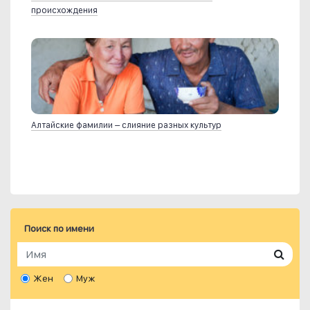
происхождения
Алтайские фамилии – слияние разных культур
Поиск по имени
Жен
Муж