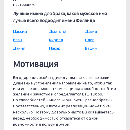
настоящим.
Лучшие имена для брака, какое мужское имя
лучше всего подходит имени Филлида
Максим
Дмитрий
Давид
Иван
Кирилл
Олег
Данил
Макар
Вадим
Мотивация
Вы одарены яркой индивидуальностью, и все ваши
душевные устремления направлены на то, чтобы так
или иначе реализовать имеющиеся способности. Этим
желанием зачастую и определяется Ваш выбор.
Но способностей – много, и они очень разнообразны.
Соответственно, и путей их реализации может быть
несколько. Поэтому довольно часто Вы оказываетесь
перед необходимостью отказаться от одной
возможности в пользу другой.