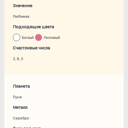
Значение
Любимая
Подходящие цвета
Белый
Лиловый
Счастливые числа
2, 8, 3
Планета
Луна
Металл
Серебро