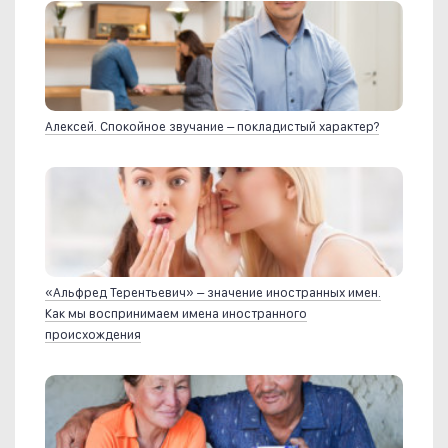
Алексей. Спокойное звучание – покладистый характер?
«Альфред Терентьевич» – значение иностранных имен.
Как мы воспринимаем имена иностранного
происхождения