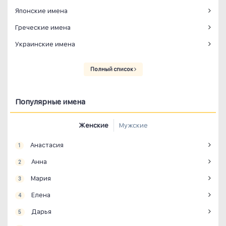
Японские имена
Греческие имена
Украинские имена
Полный список
Популярные имена
Женские
Мужские
Анастасия
1
Анна
2
Мария
3
Елена
4
Дарья
5