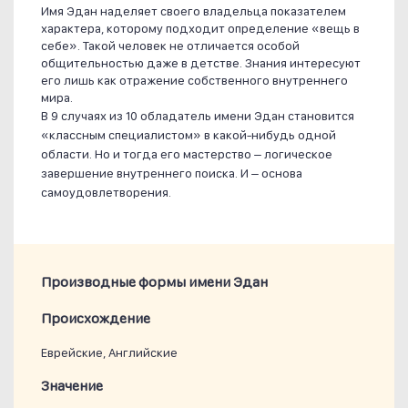
Имя Эдан наделяет своего владельца показателем
характера, которому подходит определение «вещь в
себе». Такой человек не отличается особой
общительностью даже в детстве. Знания интересуют
его лишь как отражение собственного внутреннего
мира.
В 9 случаях из 10 обладатель имени Эдан становится
«классным специалистом» в какой-нибудь одной
области. Но и тогда его мастерство – логическое
завершение внутреннего поиска. И – основа
самоудовлетворения.
Производные формы имени Эдан
Проиcхождение
Еврейские, Английские
Значение