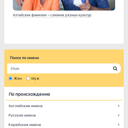
Алтайские фамилии – слияние разных культур
Поиск по имени
Жен
Муж
По происхождению
Английские имена
Русские имена
Корейские имена