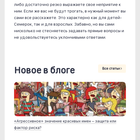
либо достаточно резко выражаете свое неприятие к
ним. Если же вас не будут трогать, в нужный момент вы
сами все расскажете. Это характерно как для детей-
Семерок, так и для взрослых. Забавно, но вы сами
нисколько не стесняетесь задавать прямые вопросы и
не удовольствуетесь уклончивыми ответами.
Новое в блоге
Все статьи
«Агрессивное» значение красивых имен – защита или
фактор риска?