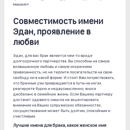
мышью».
Совместимость имени
Эдан, проявление в
любви
Эдан, для вас брак является чем-то вроде
долгосрочного партнерства. Вы способны на самую
возвышенную любовь и самую искреннюю
привязанность, но не терпите посягательств на свою
свободу ни в какой форме. И стоит Вам почувствовать,
что брачные узы превращаются в путы на ногах,
реагируете бурно и недвусмысленно, внося
дисбаланс в семейную жизнь. Если Вашему партнеру
достанет здравого смысла не акцентировать
внимания на Ваших супружеских обязанностях,
сосуществование может быть долгим, спокойным и
счастливым.
Лучшие имена для брака, какое женское имя