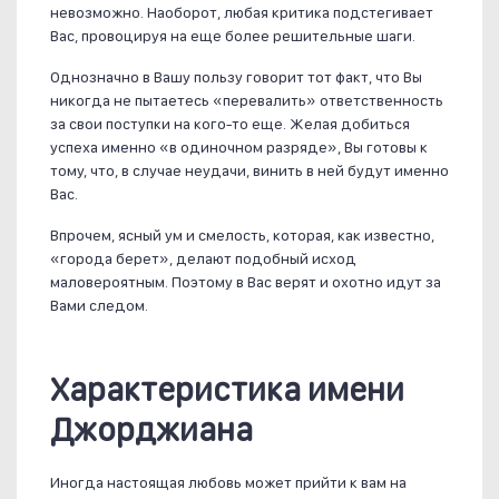
невозможно. Наоборот, любая критика подстегивает
Вас, провоцируя на еще более решительные шаги.
Однозначно в Вашу пользу говорит тот факт, что Вы
никогда не пытаетесь «перевалить» ответственность
за свои поступки на кого-то еще. Желая добиться
успеха именно «в одиночном разряде», Вы готовы к
тому, что, в случае неудачи, винить в ней будут именно
Вас.
Впрочем, ясный ум и смелость, которая, как известно,
«города берет», делают подобный исход
маловероятным. Поэтому в Вас верят и охотно идут за
Вами следом.
Характеристика имени
Джорджиана
Иногда настоящая любовь может прийти к вам на