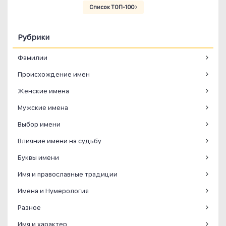
Список ТОП-100
Рубрики
Фамилии
Происхождение имен
Женские имена
Мужские имена
Выбор имени
Влияние имени на судьбу
Буквы имени
Имя и православные традиции
Имена и Нумерология
Разное
Имя и характер