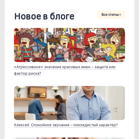
Новое в блоге
Все статьи
«Агрессивное» значение красивых имен – защита или
фактор риска?
Алексей. Спокойное звучание – покладистый характер?