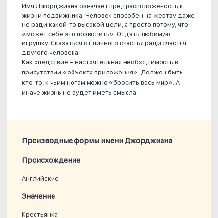
Имя Джорджиана означает предрасположеность к
жизни подвижника. Человек способен на жертву даже
не ради какой-то высокой цели, а просто потому, что
«может себе это позволить». Отдать любимую
игрушку. Оказаться от личного счастья ради счастья
другого человека.
Как следствие – настоятельная необходимость в
присутствии «объекта приложения». Должен быть
кто-то, к чьим ногам можно «бросить весь мир». А
иначе жизнь не будет иметь смысла.
Производные формы имени Джорджиана
Проиcхождение
Английские
Значение
Крестьянка