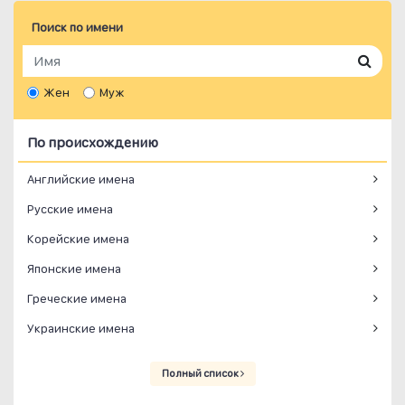
Поиск по имени
Жен
Муж
По происхождению
Английские имена
Русские имена
Корейские имена
Японские имена
Греческие имена
Украинские имена
Полный список