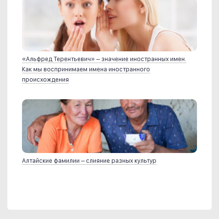
«Альфред Терентьевич» – значение иностранных имен.
Как мы воспринимаем имена иностранного
происхождения
Алтайские фамилии – слияние разных культур