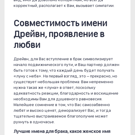
корректный, располагает к Вам, вызывает симпатии.
Совместимость имени
Дрейвн, проявление в
любви
Дрейвн, для Вас вступление в брак символизирует
начало подвижнического пути, и Ваш партнер должен
быть готов к тому, что каждый день будет получать
«луну с неба». На первый взгляд, это – прекрасно, но
существует небольшая проблема: Вам непременно
нужна такая же «луна» в ответ, поскольку
адекватность реакции, благодарность и восхищение
необходимы Вам для душевного равновесия.
Малейшее сомнение в том, что Вас самозабвенно
любят и высоко ценят, деморализует Вас, и тогда
тщательно выстраиваемое благополучие может
рухнуть в одночасье.
Лучшие имена для брака, какое женское имя