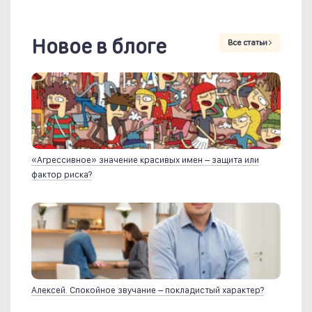
Новое в блоге
Все статьи
«Агрессивное» значение красивых имен – защита или
фактор риска?
Алексей. Спокойное звучание – покладистый характер?