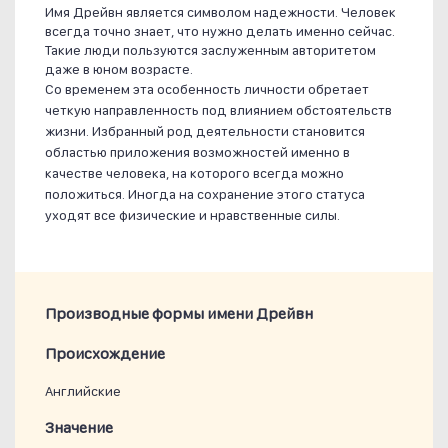
Имя Дрейвн является символом надежности. Человек
всегда точно знает, что нужно делать именно сейчас.
Такие люди пользуются заслуженным авторитетом
даже в юном возрасте.
Со временем эта особенность личности обретает
четкую направленность под влиянием обстоятельств
жизни. Избранный род деятельности становится
областью приложения возможностей именно в
качестве человека, на которого всегда можно
положиться. Иногда на сохранение этого статуса
уходят все физические и нравственные силы.
Производные формы имени Дрейвн
Проиcхождение
Английские
Значение