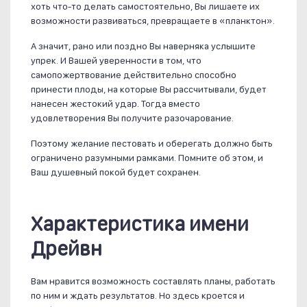
хоть что-то делать самостоятельно, Вы лишаете их
возможности развиваться, превращаете в «планктон».
А значит, рано или поздно Вы наверняка услышите
упрек. И Вашей уверенности в том, что
самопожертвование действительно способно
принести плоды, на которые Вы рассчитывали, будет
нанесен жестокий удар. Тогда вместо
удовлетворения Вы получите разочарование.
Поэтому желание пестовать и оберегать должно быть
ограничено разумными рамками. Помните об этом, и
Ваш душевный покой будет сохранен.
Характеристика имени
Дрейвн
Вам нравится возможность составлять планы, работать
по ним и ждать результатов. Но здесь кроется и