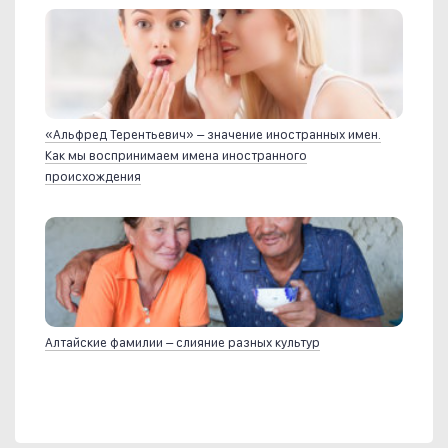
«Альфред Терентьевич» – значение иностранных имен.
Как мы воспринимаем имена иностранного
происхождения
Алтайские фамилии – слияние разных культур