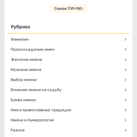
Список ТОП-100
Рубрики
Фамилии
Происхождение имен
Женские имена
Мужские имена
Выбор имени
Влияние имени на судьбу
Буквы имени
Имя и православные традиции
Имена и Нумерология
Разное