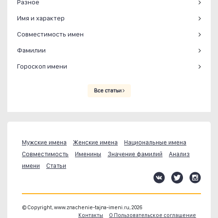
Разное
Имя и характер
Совместимость имен
Фамилии
Гороскоп имени
Все статьи
Мужские имена
Женские имена
Национальные имена
Совместимость
Именины
Значение фамилий
Анализ
имени
Статьи
© Copyright, www.znachenie-tajna-imeni.ru, 2026
Контакты
О Пользовательское соглашение