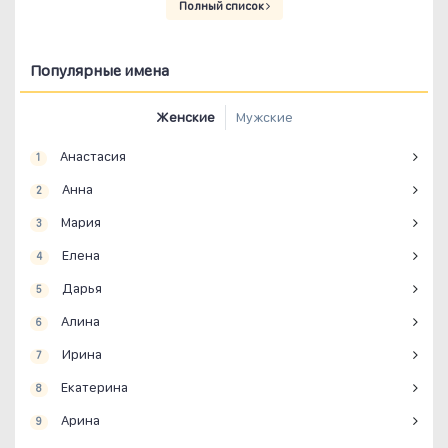
Полный список
Популярные имена
Женские
Мужские
Анастасия
1
Анна
2
Мария
3
Елена
4
Дарья
5
Алина
6
Ирина
7
Екатерина
8
Арина
9