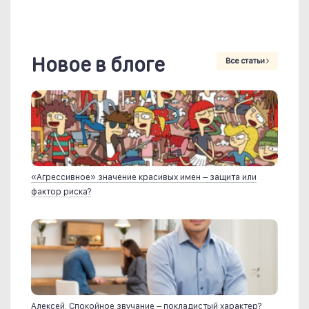
Новое в блоге
Все статьи
«Агрессивное» значение красивых имен – защита или
фактор риска?
Алексей. Спокойное звучание – покладистый характер?