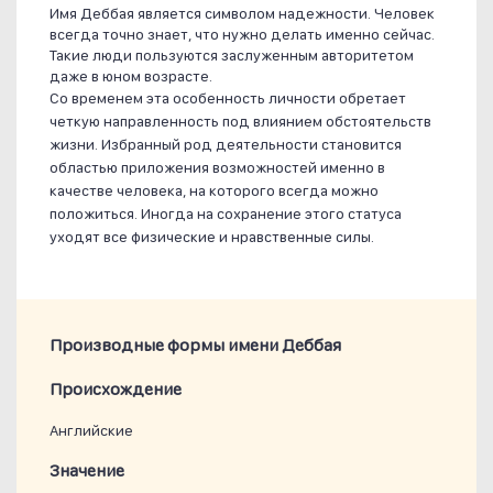
Имя Деббая является символом надежности. Человек
всегда точно знает, что нужно делать именно сейчас.
Такие люди пользуются заслуженным авторитетом
даже в юном возрасте.
Со временем эта особенность личности обретает
четкую направленность под влиянием обстоятельств
жизни. Избранный род деятельности становится
областью приложения возможностей именно в
качестве человека, на которого всегда можно
положиться. Иногда на сохранение этого статуса
уходят все физические и нравственные силы.
Производные формы имени Деббая
Проиcхождение
Английские
Значение