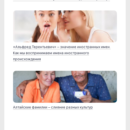
«Альфред Терентьевич» – значение иностранных имен.
Как мы воспринимаем имена иностранного
происхождения
Алтайские фамилии – слияние разных культур