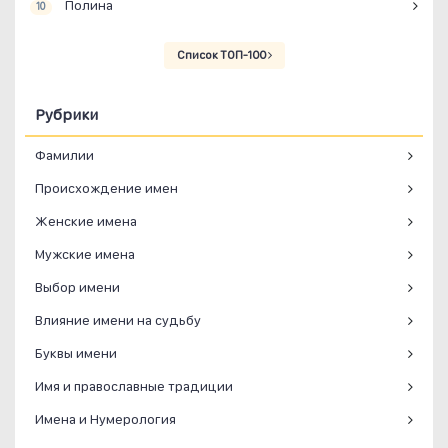
Полина
10
Список ТОП-100
Рубрики
Фамилии
Происхождение имен
Женские имена
Мужские имена
Выбор имени
Влияние имени на судьбу
Буквы имени
Имя и православные традиции
Имена и Нумерология