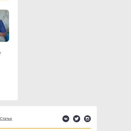
р
Статьи