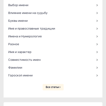
Выбор имени
Влияние имени на судьбу
Буквы имени
Имя и православные традиции
Имена и Нумерология
Разное
Имя и характер
Совместимость имен
Фамилии
Гороскоп имени
Все статьи