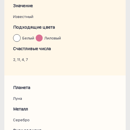
Значение
Известный
Подходящие цвета
Белый
Лиловый
Счастливые числа
2, 11, 4, 7
Планета
Луна
Металл
Серебро