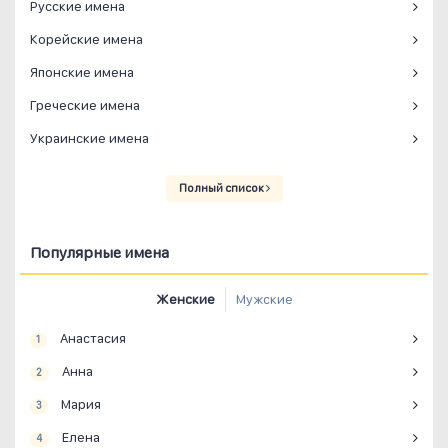
Русские имена
Корейские имена
Японские имена
Греческие имена
Украинские имена
Полный список
Популярные имена
Женские
Мужские
Анастасия
1
Анна
2
Мария
3
Елена
4