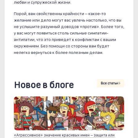
любви и супружеской жизни.
Порой, вам свойственны крайности – какое-то
желание или дело могут вас увлечь настолько, что вы
не услышите разумный доводов «против». Более того,
у вас могут появиться столь сильные симпатии-
антипатии, что это приведет к конфликтам с вашим
окружением. Без помощи со стороны вам будет
нелегко вернуться к более полезным делам.
Новое в блоге
Все статьи
«Агрессивное» значение красивых имен – защита или