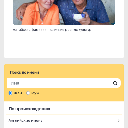
Алтайские фамилии – слияние разных культур
Поиск по имени
Жен
Муж
По происхождению
Английские имена