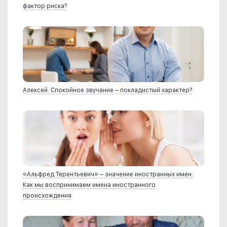
фактор риска?
Алексей. Спокойное звучание – покладистый характер?
«Альфред Терентьевич» – значение иностранных имен.
Как мы воспринимаем имена иностранного
происхождения