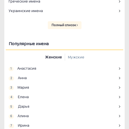
Греческие имена
Украинские имена
Полный список
Популярные имена
Женские
Мужские
Анастасия
1
Анна
2
Мария
3
Елена
4
Дарья
5
Алина
6
Ирина
7