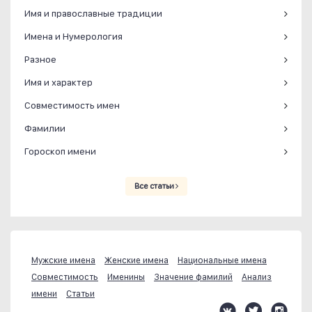
Имя и православные традиции
Имена и Нумерология
Разное
Имя и характер
Совместимость имен
Фамилии
Гороскоп имени
Все статьи
Мужские имена
Женские имена
Национальные имена
Совместимость
Именины
Значение фамилий
Анализ
имени
Статьи