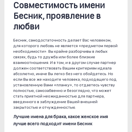
Совместимость имени
Бесник, проявление в
любви
Бесник, самодостаточность делает Вас человеком,
для которого любовь не является «предметом первой
необходимости». Вы крайне разборчивы в любых
связях, будь то дружба или более близкие
взаимоотношения. И в том, и в другом случае партнер
должен соответствовать Вашим критериям идеала
абсолютно, иначе Вы легко без него обойдетесь. Но
если Вы все же находите человека, подходящего под
установленную Вами «планку», то отдаетесь чувству
полностью, самозабвенно и безоглядно, что может
стать приятной неожиданностью для партнера,
введенного в заблуждение Вашей внешней
закрытостью и отчужденностью.
Лучшие имена для брака, какое женское имя
лучше всего подходит имени Бесник