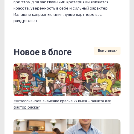
при этом для вас главными критериями являются
красота, уверенность в себе и сильный характер.
Излишне капризные или глупые партнеры вас
раздражают.
Новое в блоге
Все статьи
«Агрессивное» значение красивых имен – защита или
фактор риска?