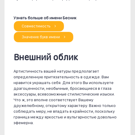
Узнать больше об имени Бесник
Совместимость
Значение букв имени
Внешний облик
Артистичность вашей натуры предполагает
определенную притязательность в одежде. Вам
нравится украшать себя. Для этого Вы используете
драгоценности, необычные, бросающиеся в глаза
аксессуары, всевозможные стилистические изыски.
Что ж, это вполне соответствует Вашему
дружелюбному, открытому характеру. Важно только
соблюдать меру, не впадать в крайности, поскольку
граница между яркостью и вульгарностью довольно
эфемерна.