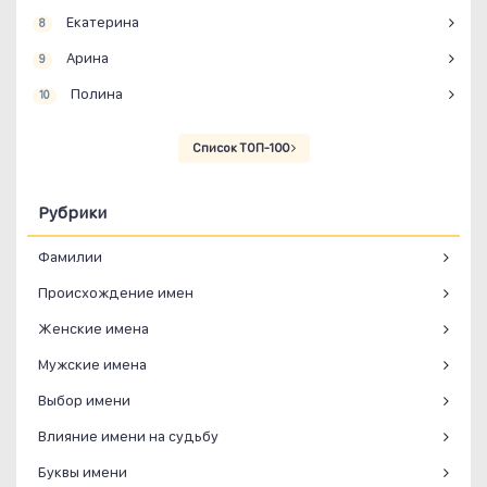
Екатерина
8
Арина
9
Полина
10
Список ТОП-100
Рубрики
Фамилии
Происхождение имен
Женские имена
Мужские имена
Выбор имени
Влияние имени на судьбу
Буквы имени