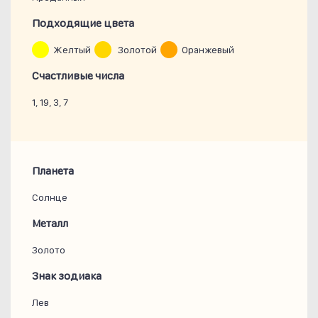
Подходящие цвета
Желтый
Золотой
Оранжевый
Счастливые числа
1, 19, 3, 7
Планета
Солнце
Металл
Золото
Знак зодиака
Лев