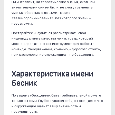
Ни интеллект, ни теоретические знания, сколь бы
значительными они ни были, не смогут заменить
умения общаться с людьми, навыка
«взаимопроникновения», без которого жизнь –
невозможна.
Постарайтесь научиться рассматривать свои
индивидуальные качества не как товар, который
можно «продать», а как инструмент для работы в
команде. Самоуважение, конечно, «дорогого стоит»,
но и расположение окружающих – не безделица.
Характеристика имени
Бесник
По вашему убеждению, быть требовательной можете
только вы сами. Глубоко уважая себя, вы ожидаете, что
и окружающие оценят вашу значимость и
незаурядность.