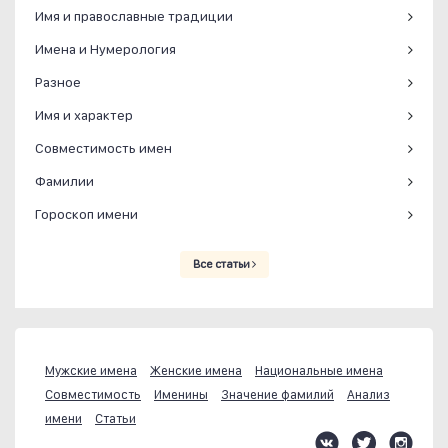
Имя и православные традиции
Имена и Нумерология
Разное
Имя и характер
Совместимость имен
Фамилии
Гороскоп имени
Все статьи
Мужские имена
Женские имена
Национальные имена
Совместимость
Именины
Значение фамилий
Анализ
имени
Статьи