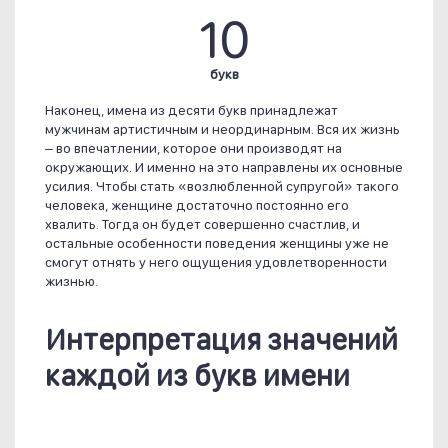
10
букв
Наконец, имена из десяти букв принадлежат
мужчинам артистичным и неординарным. Вся их жизнь
– во впечатлении, которое они производят на
окружающих. И именно на это направлены их основные
усилия. Чтобы стать «возлюбленной супругой» такого
человека, женщине достаточно постоянно его
хвалить. Тогда он будет совершенно счастлив, и
остальные особенности поведения женщины уже не
смогут отнять у него ощущения удовлетворенности
жизнью.
Интерпретация значений
каждой из букв имени