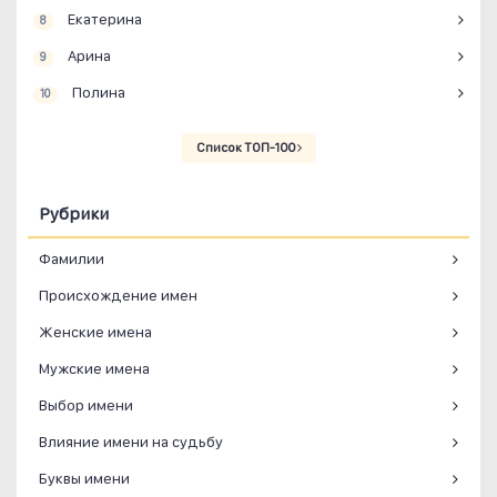
Екатерина
8
Арина
9
Полина
10
Список ТОП-100
Рубрики
Фамилии
Происхождение имен
Женские имена
Мужские имена
Выбор имени
Влияние имени на судьбу
Буквы имени